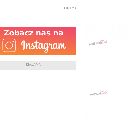
REKLAMA