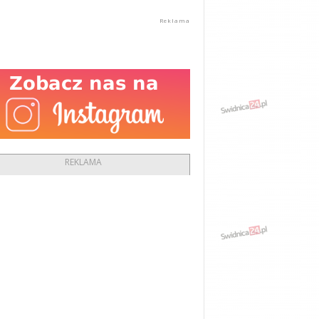
REKLAMA