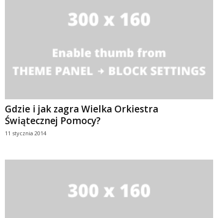
Gdzie i jak zagra Wielka Orkiestra
Świątecznej Pomocy?
11 stycznia 2014