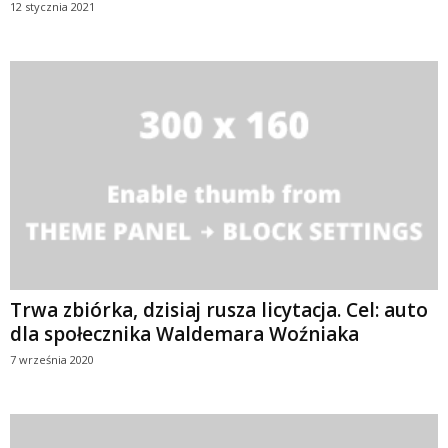
12 stycznia 2021
Trwa zbiórka, dzisiaj rusza licytacja. Cel: auto
dla społecznika Waldemara Woźniaka
7 września 2020