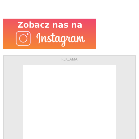
REKLAMA