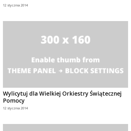
12 stycznia 2014
Wylicytuj dla Wielkiej Orkiestry Świątecznej
Pomocy
12 stycznia 2014