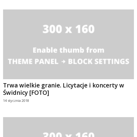
Trwa wielkie granie. Licytacje i koncerty w
Świdnicy [FOTO]
14 stycznia 2018