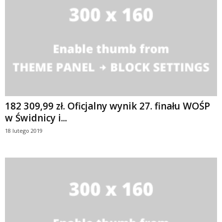
182 309,99 zł. Oficjalny wynik 27. finału WOŚP
w Świdnicy i...
18 lutego 2019