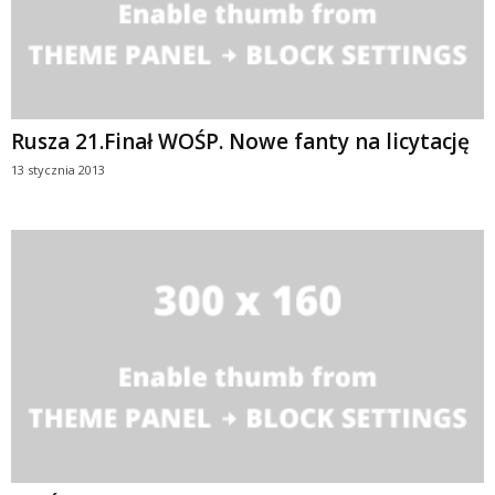
Rusza 21.Finał WOŚP. Nowe fanty na licytację
13 stycznia 2013