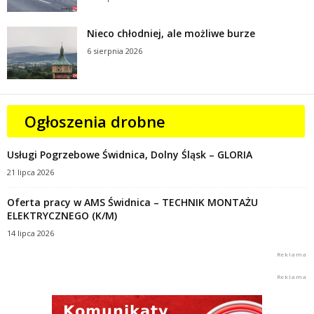
Nieco chłodniej, ale możliwe burze
6 sierpnia 2026
Ogłoszenia drobne
Usługi Pogrzebowe Świdnica, Dolny Śląsk – GLORIA
21 lipca 2026
Oferta pracy w AMS Świdnica – TECHNIK MONTAŻU
ELEKTRYCZNEGO (K/M)
14 lipca 2026