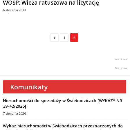
WOŚP: Wieża ratuszowa na licytację
6 stycznia 2013
1
2
Komunikaty
Nieruchomości do sprzedaży w Świebodzicach [WYKAZY NR
39-42/2026]
7 sierpnia 2026
Wykaz nieruchomości w Świebodzicach przeznaczonych do