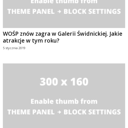
WOŚP znów zagra w Galerii Świdnickiej. Jakie
atrakcje w tym roku?
5 stycznia 2019