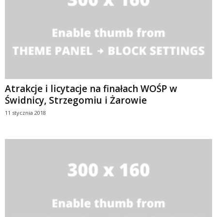
Atrakcje i licytacje na finałach WOŚP w
Świdnicy, Strzegomiu i Żarowie
11 stycznia 2018