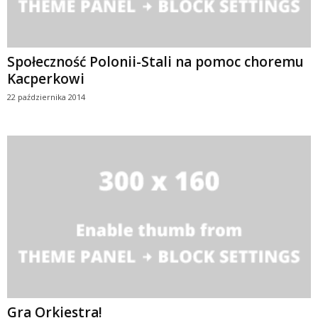
Społeczność Polonii-Stali na pomoc choremu
Kacperkowi
22 października 2014
Gra Orkiestra!