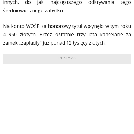
innych, do jak najczęstszego odkrywania tego
średniowiecznego zabytku.
Na konto WOŚP za honorowy tytuł wpłynęło w tym roku
4 950 złotych. Przez ostatnie trzy lata kancelarie za
zamek „zapłaciły” już ponad 12 tysięcy złotych.
REKLAMA