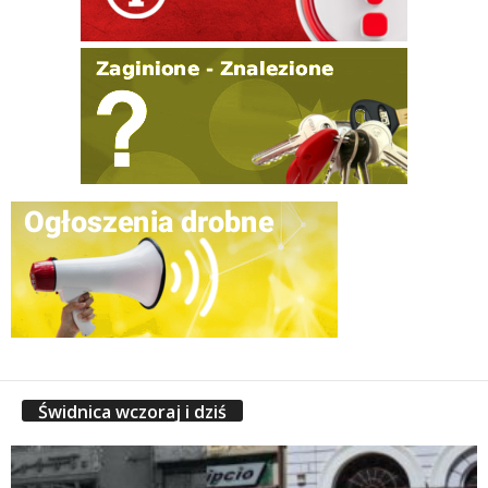
Świdnica wczoraj i dziś