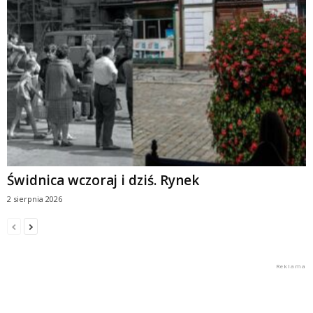
Świdnica wczoraj i dziś. Rynek
2 sierpnia 2026