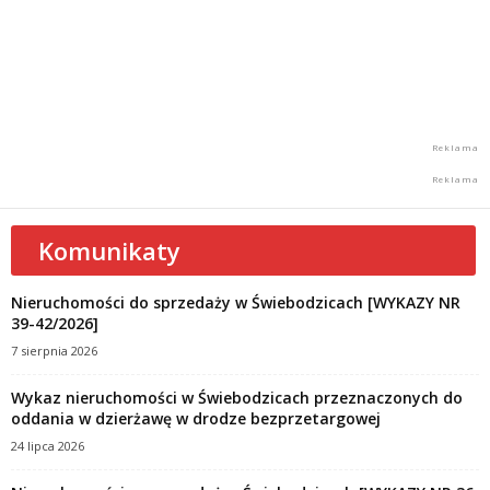
Komunikaty
Nieruchomości do sprzedaży w Świebodzicach [WYKAZY NR
39-42/2026]
7 sierpnia 2026
Wykaz nieruchomości w Świebodzicach przeznaczonych do
oddania w dzierżawę w drodze bezprzetargowej
24 lipca 2026