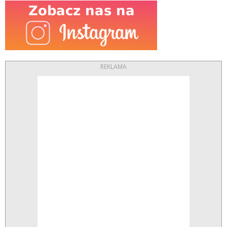
REKLAMA