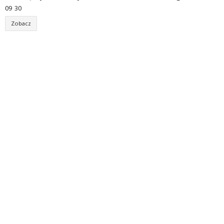
09
:
30
Zobacz