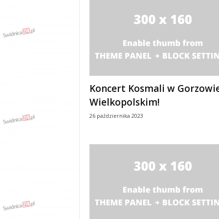
Koncert Kosmali w Gorzowi
Wielkopolskim!
26 października 2023