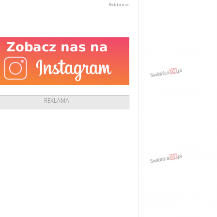
REKLAMA