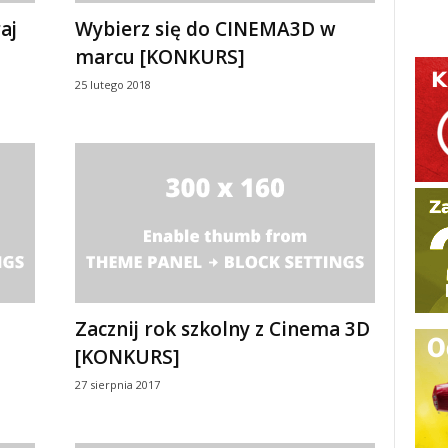
aj
Wybierz się do CINEMA3D w
marcu [KONKURS]
25 lutego 2018
Zacznij rok szkolny z Cinema 3D
[KONKURS]
27 sierpnia 2017