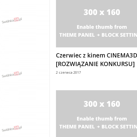
Czerwiec z kinem CINEMA3
[ROZWIĄZANIE KONKURSU]
2 czerwca 2017