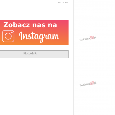
REKLAMA