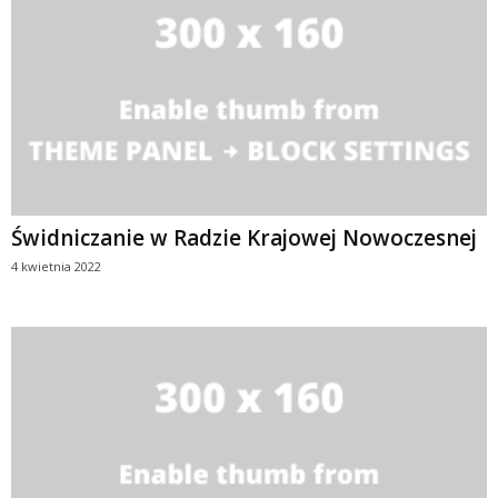
Świdniczanie w Radzie Krajowej Nowoczesnej
4 kwietnia 2022