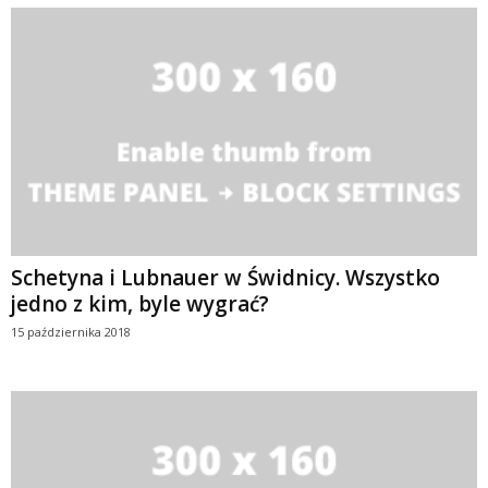
Schetyna i Lubnauer w Świdnicy. Wszystko
jedno z kim, byle wygrać?
15 października 2018