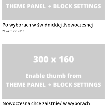
Po wyborach w świdnickiej .Nowoczesnej
21 września 2017
Nowoczesna chce zaistnieć w wyborach