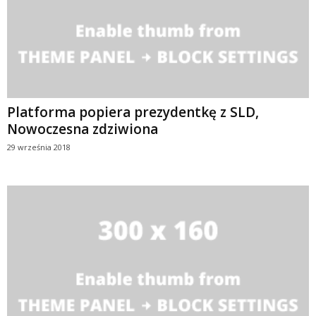
Platforma popiera prezydentkę z SLD,
Nowoczesna zdziwiona
29 września 2018