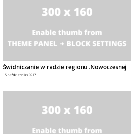
Świdniczanie w radzie regionu .Nowoczesnej
15 października 2017