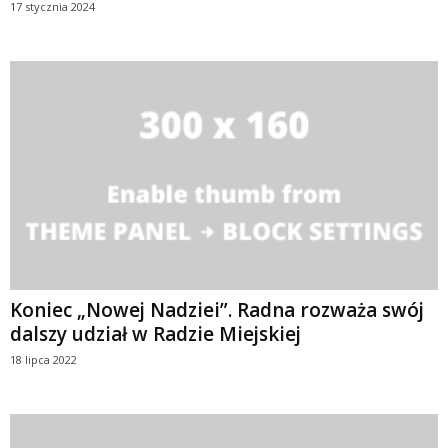
17 stycznia 2024
Koniec „Nowej Nadziei”. Radna rozważa swój
dalszy udział w Radzie Miejskiej
18 lipca 2022