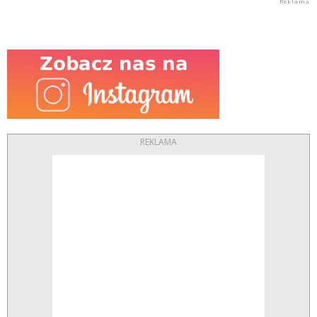
REKLAMA