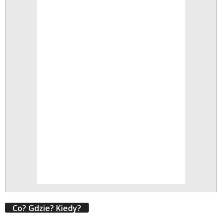
Co? Gdzie? Kiedy?