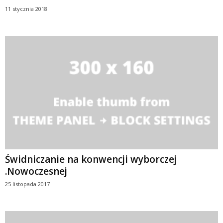
11 stycznia 2018
Świdniczanie na konwencji wyborczej
.Nowoczesnej
25 listopada 2017