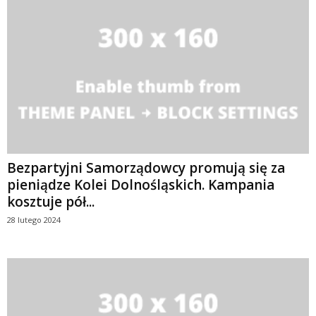
Bezpartyjni Samorządowcy promują się za
pieniądze Kolei Dolnośląskich. Kampania
kosztuje pół...
28 lutego 2024