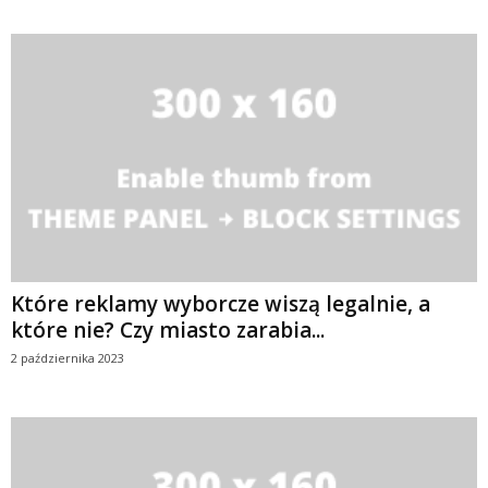
Które reklamy wyborcze wiszą legalnie, a
które nie? Czy miasto zarabia...
2 października 2023