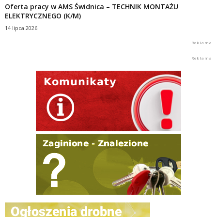
Oferta pracy w AMS Świdnica – TECHNIK MONTAŻU
ELEKTRYCZNEGO (K/M)
14 lipca 2026