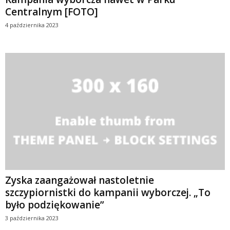
Centralnym [FOTO]
4 października 2023
Zyska zaangażował nastoletnie
szczypiornistki do kampanii wyborczej. „To
było podziękowanie”
3 października 2023