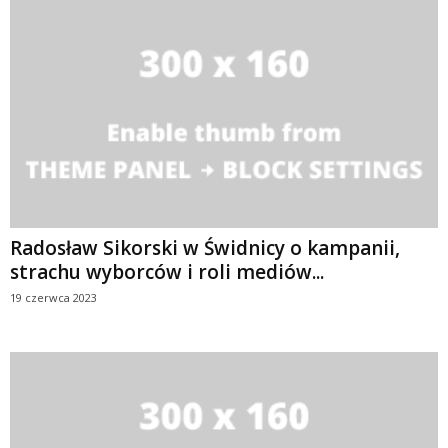
Radosław Sikorski w Świdnicy o kampanii,
strachu wyborców i roli mediów...
19 czerwca 2023