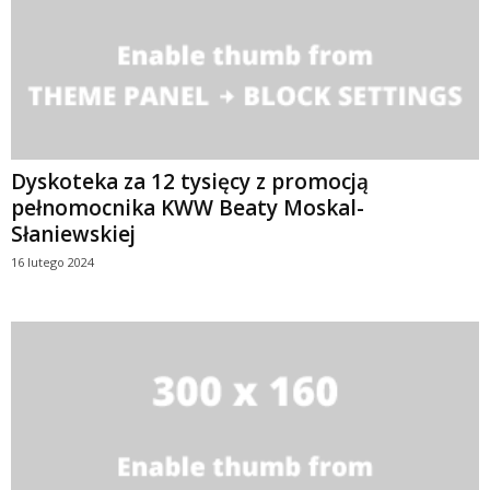
Dyskoteka za 12 tysięcy z promocją
pełnomocnika KWW Beaty Moskal-
Słaniewskiej
16 lutego 2024