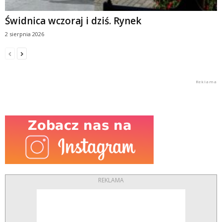
Świdnica wczoraj i dziś. Rynek
2 sierpnia 2026
REKLAMA