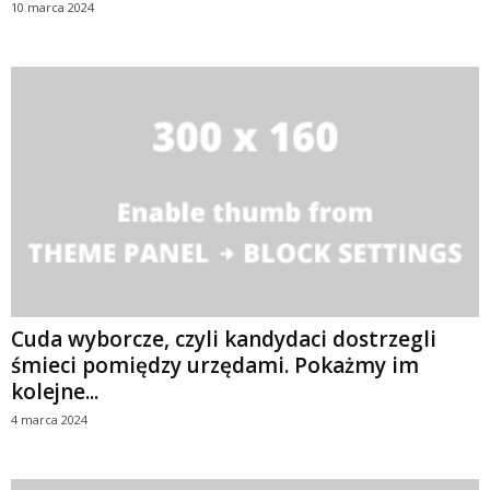
10 marca 2024
Cuda wyborcze, czyli kandydaci dostrzegli
śmieci pomiędzy urzędami. Pokażmy im
kolejne...
4 marca 2024