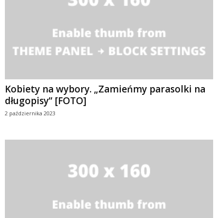
Kobiety na wybory. „Zamieńmy parasolki na
długopisy” [FOTO]
2 października 2023