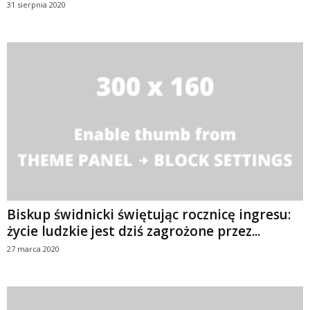
31 sierpnia 2020
Biskup świdnicki świętując rocznicę ingresu:
życie ludzkie jest dziś zagrożone przez...
27 marca 2020