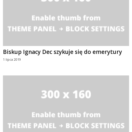
Biskup Ignacy Dec szykuje się do emerytury
1 lipca 2019