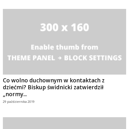
Co wolno duchownym w kontaktach z
dziećmi? Biskup świdnicki zatwierdził
„normy...
29 października 2019