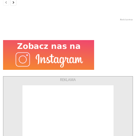
REKLAMA