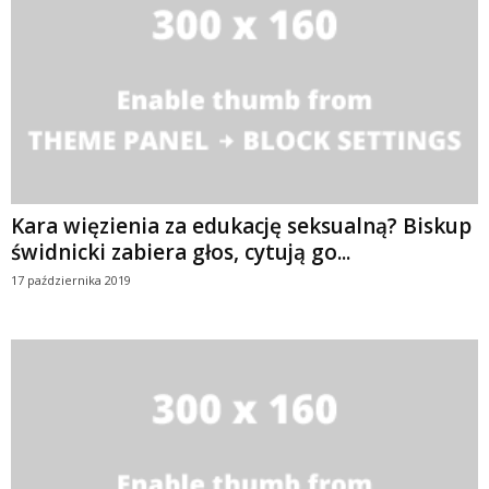
Kara więzienia za edukację seksualną? Biskup
świdnicki zabiera głos, cytują go...
17 października 2019