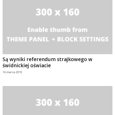
Są wyniki referendum strajkowego w
świdnickiej oświacie
16 marca 2019