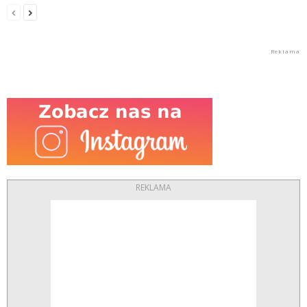
REKLAMA