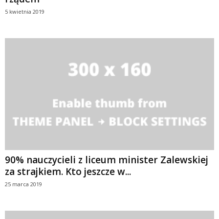
5 kwietnia 2019
90% nauczycieli z liceum minister Zalewskiej
za strajkiem. Kto jeszcze w...
25 marca 2019