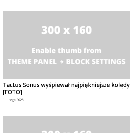
Tactus Sonus wyśpiewał najpiękniejsze kolędy
[FOTO]
1 lutego 2023