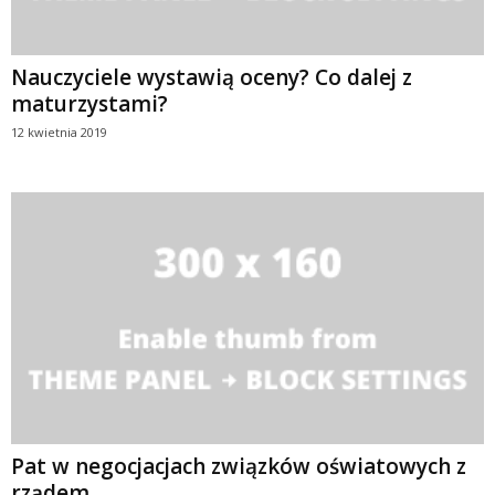
Nauczyciele wystawią oceny? Co dalej z
maturzystami?
12 kwietnia 2019
Pat w negocjacjach związków oświatowych z
rządem