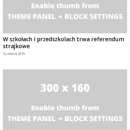
W szkołach i przedszkolach trwa referendum
strajkowe
12 marca 2019