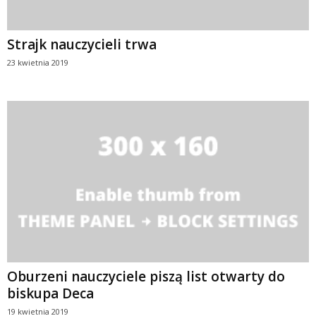
Strajk nauczycieli trwa
23 kwietnia 2019
Oburzeni nauczyciele piszą list otwarty do
biskupa Deca
19 kwietnia 2019