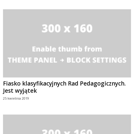
Fiasko klasyfikacyjnych Rad Pedagogicznych.
Jest wyjątek
25 kwietnia 2019