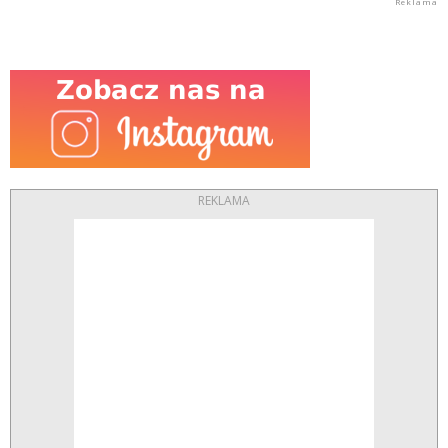
REKLAMA