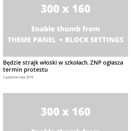
Będzie strajk włoski w szkołach. ZNP ogłasza
termin protestu
2 października 2019