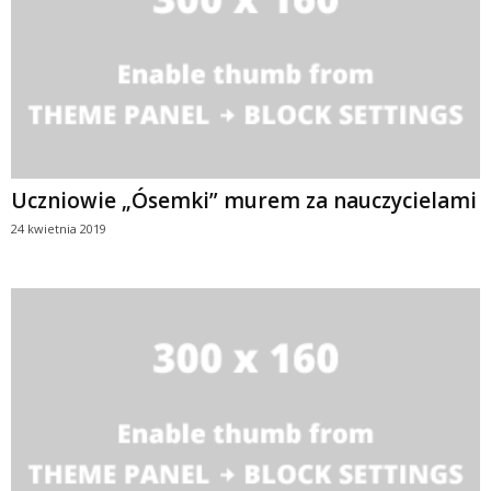
Uczniowie „Ósemki” murem za nauczycielami
24 kwietnia 2019