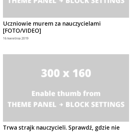
Uczniowie murem za nauczycielami
[FOTO/VIDEO]
16 kwietnia 2019
Trwa strajk nauczycieli. Sprawdź, gdzie nie