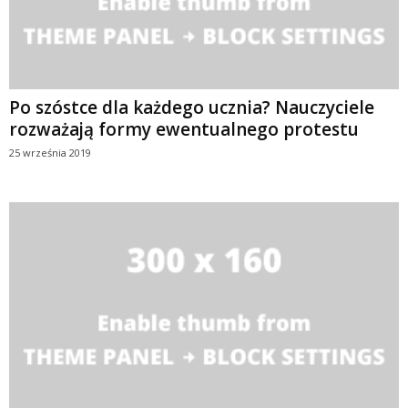
Po szóstce dla każdego ucznia? Nauczyciele
rozważają formy ewentualnego protestu
25 września 2019