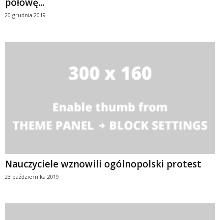
połowę...
20 grudnia 2019
Nauczyciele wznowili ogólnopolski protest
23 października 2019