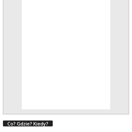
Co? Gdzie? Kiedy?