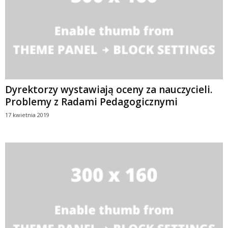
Dyrektorzy wystawiają oceny za nauczycieli.
Problemy z Radami Pedagogicznymi
17 kwietnia 2019