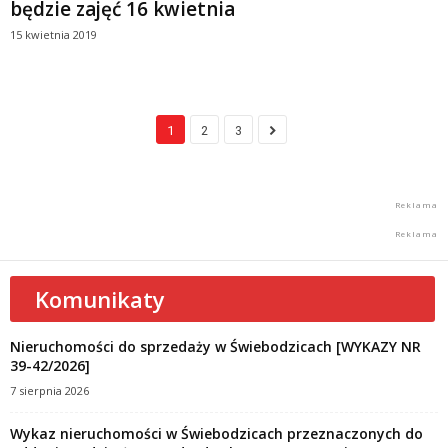
będzie zajęć 16 kwietnia
15 kwietnia 2019
1
2
3
Komunikaty
Nieruchomości do sprzedaży w Świebodzicach [WYKAZY NR
39-42/2026]
7 sierpnia 2026
Wykaz nieruchomości w Świebodzicach przeznaczonych do