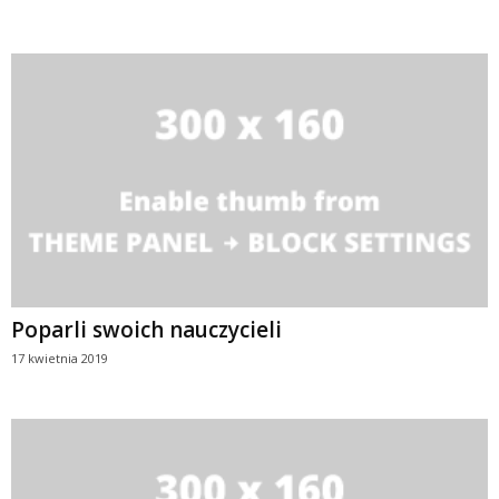
Poparli swoich nauczycieli
17 kwietnia 2019