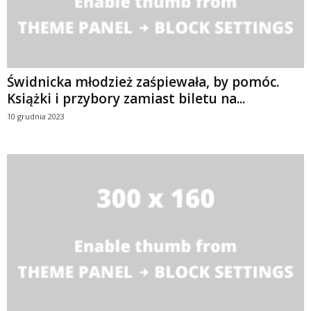
Świdnicka młodzież zaśpiewała, by pomóc.
Książki i przybory zamiast biletu na...
10 grudnia 2023