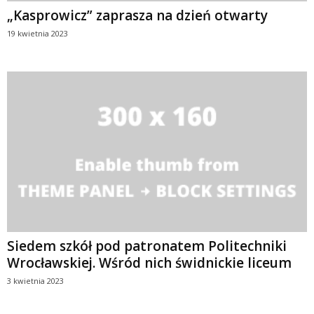
„Kasprowicz” zaprasza na dzień otwarty
19 kwietnia 2023
Siedem szkół pod patronatem Politechniki
Wrocławskiej. Wśród nich świdnickie liceum
3 kwietnia 2023