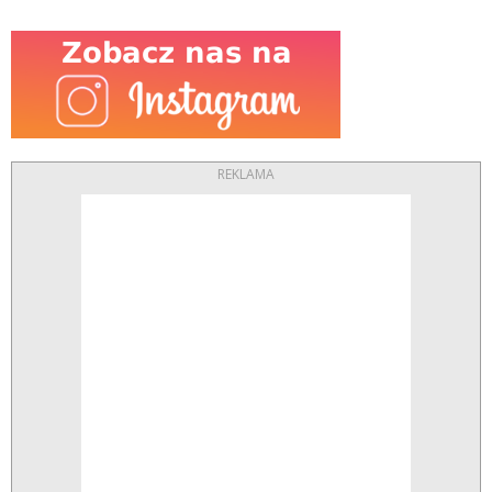
REKLAMA