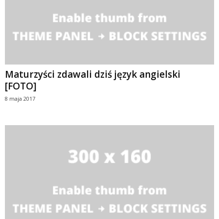
Maturzyści zdawali dziś język angielski
[FOTO]
8 maja 2017