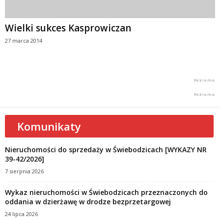
Wielki sukces Kasprowiczan
27 marca 2014
Komunikaty
Nieruchomości do sprzedaży w Świebodzicach [WYKAZY NR
39-42/2026]
7 sierpnia 2026
Wykaz nieruchomości w Świebodzicach przeznaczonych do
oddania w dzierżawę w drodze bezprzetargowej
24 lipca 2026