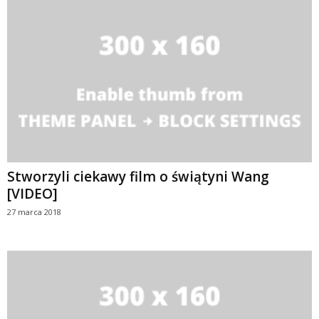
Stworzyli ciekawy film o świątyni Wang
[VIDEO]
27 marca 2018