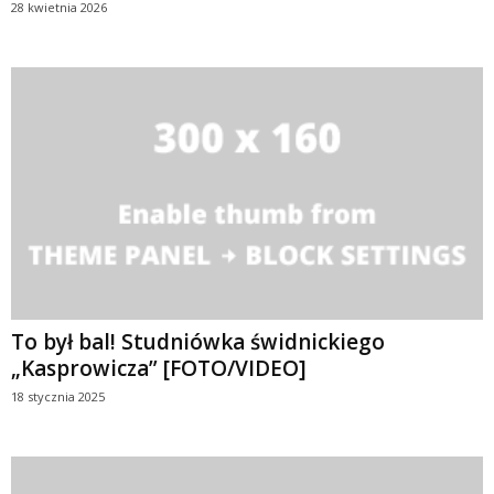
28 kwietnia 2026
To był bal! Studniówka świdnickiego
„Kasprowicza” [FOTO/VIDEO]
18 stycznia 2025