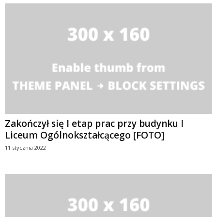
Zakończył się I etap prac przy budynku I
Liceum Ogólnokształcącego [FOTO]
11 stycznia 2022