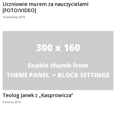
Uczniowie murem za nauczycielami
[FOTO/VIDEO]
16 kwietnia 2019
Teolog Janek z „Kasprowicza”
4 marca 2019