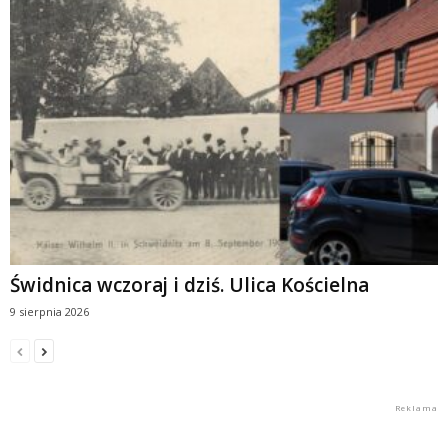
Świdnica wczoraj i dziś. Ulica Kościelna
9 sierpnia 2026