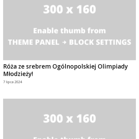
Róża ze srebrem Ogólnopolskiej Olimpiady
Młodzieży!
7 lipca 2024