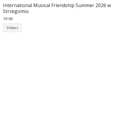
International Musical Friendship Summer 2026 w
Strzegomiu
19
00
Zobacz