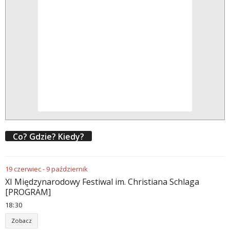
Co? Gdzie? Kiedy?
19
czerwiec
-
9
październik
XI Międzynarodowy Festiwal im. Christiana Schlaga
[PROGRAM]
18
30
Zobacz