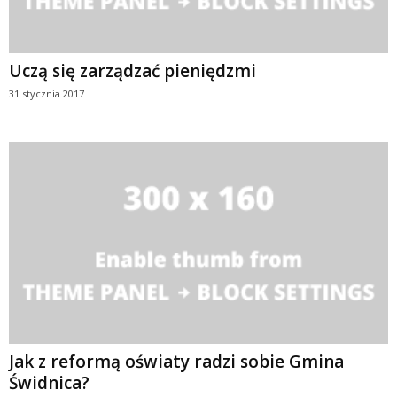
Uczą się zarządzać pieniędzmi
31 stycznia 2017
Jak z reformą oświaty radzi sobie Gmina
Świdnica?