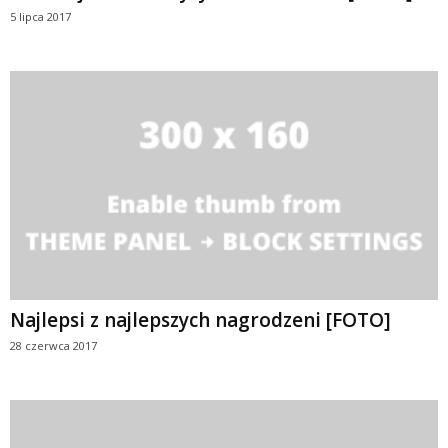
5 lipca 2017
Najlepsi z najlepszych nagrodzeni [FOTO]
28 czerwca 2017