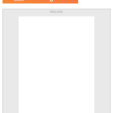
REKLAMA