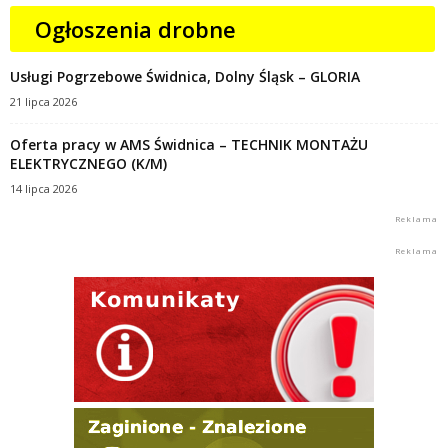
Ogłoszenia drobne
Usługi Pogrzebowe Świdnica, Dolny Śląsk – GLORIA
21 lipca 2026
Oferta pracy w AMS Świdnica – TECHNIK MONTAŻU
ELEKTRYCZNEGO (K/M)
14 lipca 2026