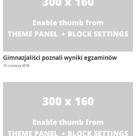
Gimnazjaliści poznali wyniki egzaminów
15 czerwca 2018