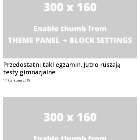
Przedostatni taki egzamin. Jutro ruszają
testy gimnazjalne
17 kwietnia 2018