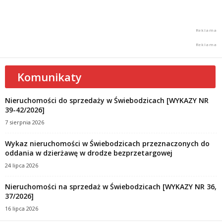
Komunikaty
Nieruchomości do sprzedaży w Świebodzicach [WYKAZY NR
39-42/2026]
7 sierpnia 2026
Wykaz nieruchomości w Świebodzicach przeznaczonych do
oddania w dzierżawę w drodze bezprzetargowej
24 lipca 2026
Nieruchomości na sprzedaż w Świebodzicach [WYKAZY NR 36,
37/2026]
16 lipca 2026