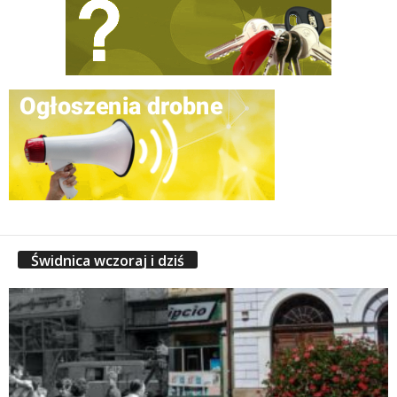
Świdnica wczoraj i dziś