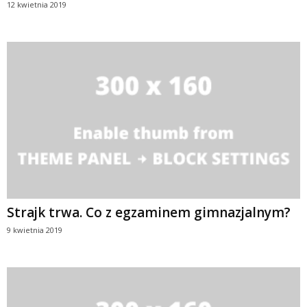
12 kwietnia 2019
Strajk trwa. Co z egzaminem gimnazjalnym?
9 kwietnia 2019