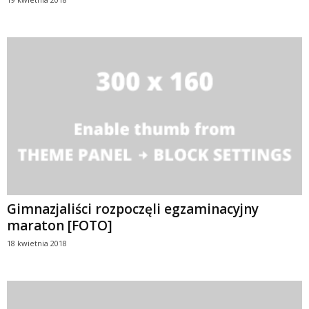
Gimnazjaliści rozpoczęli egzaminacyjny
maraton [FOTO]
18 kwietnia 2018