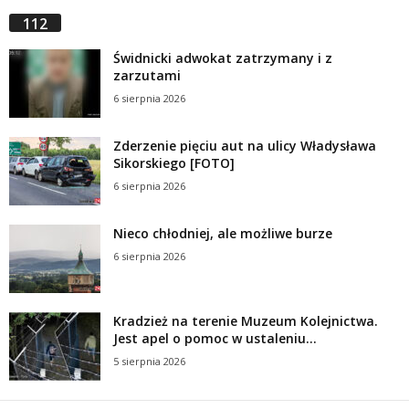
112
Świdnicki adwokat zatrzymany i z
zarzutami
6 sierpnia 2026
Zderzenie pięciu aut na ulicy Władysława
Sikorskiego [FOTO]
6 sierpnia 2026
Nieco chłodniej, ale możliwe burze
6 sierpnia 2026
Kradzież na terenie Muzeum Kolejnictwa.
Jest apel o pomoc w ustaleniu...
5 sierpnia 2026