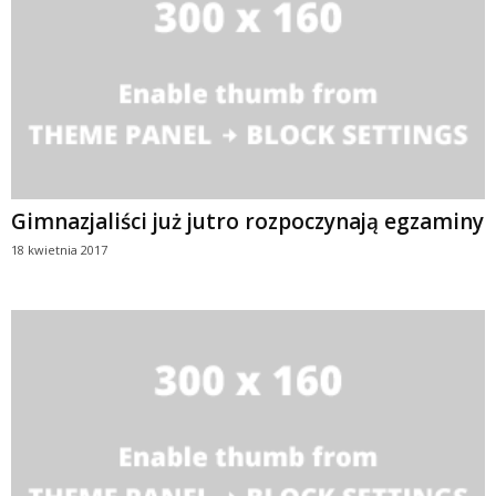
Gimnazjaliści już jutro rozpoczynają egzaminy
18 kwietnia 2017