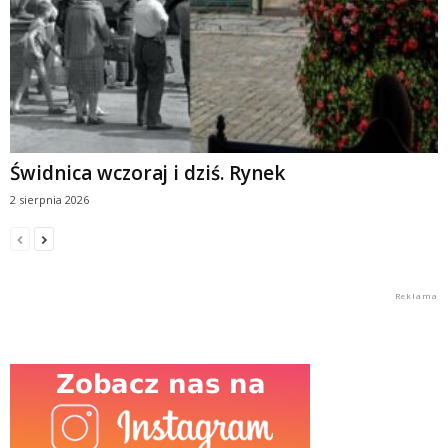
Świdnica wczoraj i dziś. Rynek
2 sierpnia 2026