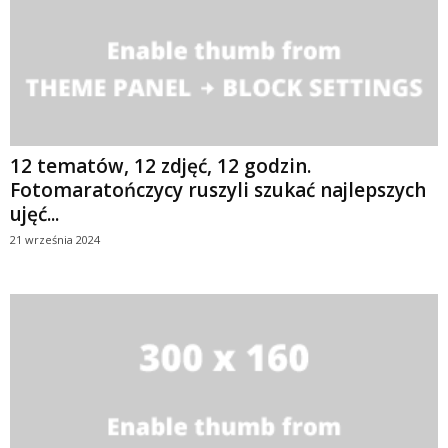
12 tematów, 12 zdjęć, 12 godzin.
Fotomaratończycy ruszyli szukać najlepszych
ujęć...
21 września 2024