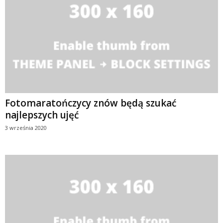
Fotomaratończycy znów będą szukać
najlepszych ujęć
3 września 2020