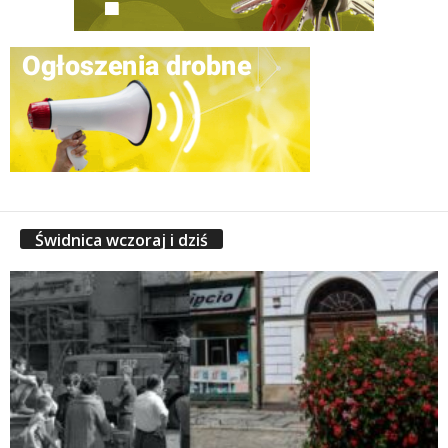
Świdnica wczoraj i dziś