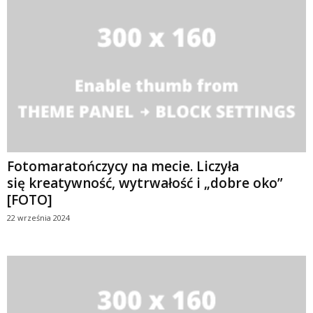
Fotomaratończycy na mecie. Liczyła
się kreatywność, wytrwałość i „dobre oko”
[FOTO]
22 września 2024