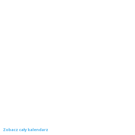
Zobacz cały kalendarz