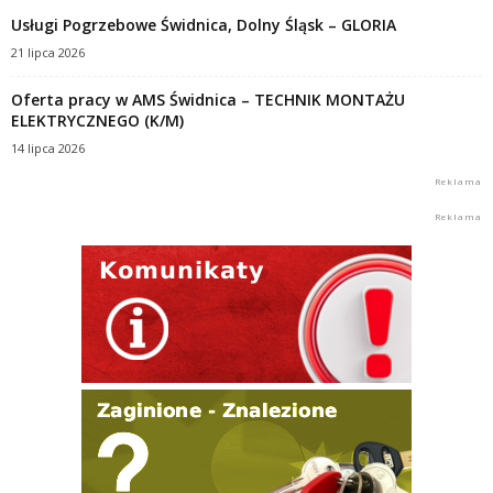
Usługi Pogrzebowe Świdnica, Dolny Śląsk – GLORIA
21 lipca 2026
Oferta pracy w AMS Świdnica – TECHNIK MONTAŻU
ELEKTRYCZNEGO (K/M)
14 lipca 2026