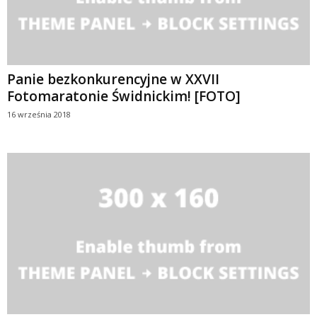
Panie bezkonkurencyjne w XXVII
Fotomaratonie Świdnickim! [FOTO]
16 września 2018