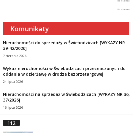
Komunikaty
Nieruchomości do sprzedaży w Świebodzicach [WYKAZY NR
39-42/2026]
7 sierpnia 2026
Wykaz nieruchomości w Świebodzicach przeznaczonych do
oddania w dzierżawę w drodze bezprzetargowej
24 lipca 2026
Nieruchomości na sprzedaż w Świebodzicach [WYKAZY NR 36,
37/2026]
16 lipca 2026
112