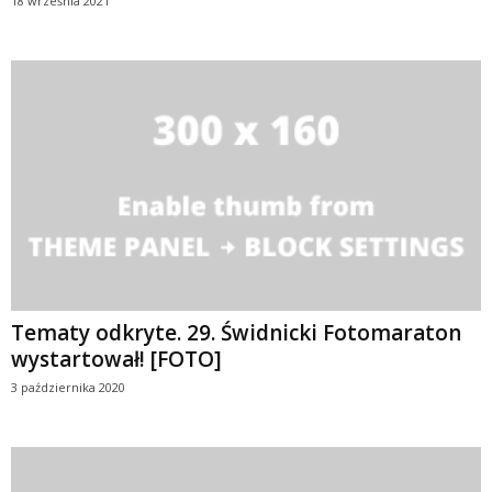
18 września 2021
Tematy odkryte. 29. Świdnicki Fotomaraton
wystartował! [FOTO]
3 października 2020