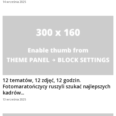
14 września 2025
12 tematów, 12 zdjęć, 12 godzin.
Fotomaratończycy ruszyli szukać najlepszych
kadrów...
13 września 2025