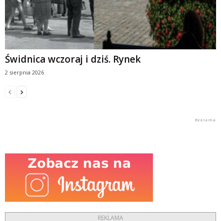
Świdnica wczoraj i dziś. Rynek
2 sierpnia 2026
REKLAMA