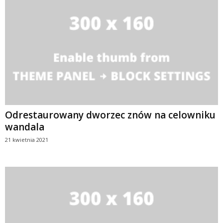
Odrestaurowany dworzec znów na celowniku
wandala
21 kwietnia 2021