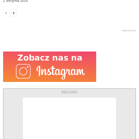
2 sierpnia 2026
REKLAMA