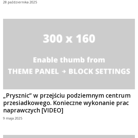
28 października 2025
„Prysznic” w przejściu podziemnym centrum
przesiadkowego. Konieczne wykonanie prac
naprawczych [VIDEO]
9 maja 2025