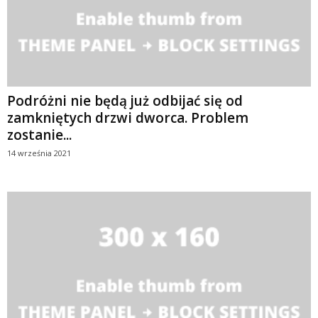
Podróżni nie będą już odbijać się od
zamkniętych drzwi dworca. Problem
zostanie...
14 września 2021