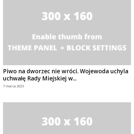
Piwo na dworzec nie wróci. Wojewoda uchyla
uchwałę Rady Miejskiej w...
7 marca 2025