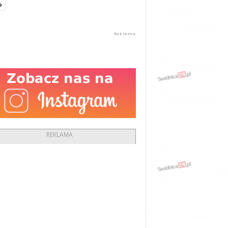
REKLAMA