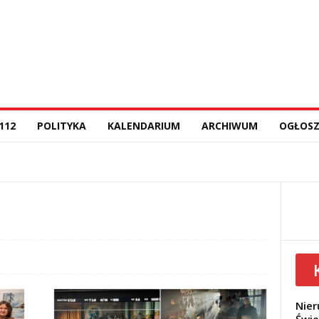
112
POLITYKA
KALENDARIUM
ARCHIWUM
OGŁOSZ
Nier