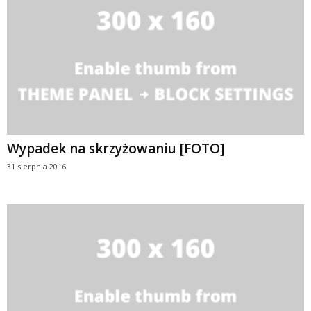
Wypadek na skrzyżowaniu [FOTO]
31 sierpnia 2016