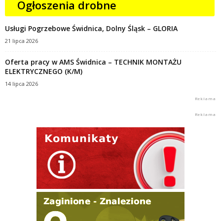
Ogłoszenia drobne
Usługi Pogrzebowe Świdnica, Dolny Śląsk – GLORIA
21 lipca 2026
Oferta pracy w AMS Świdnica – TECHNIK MONTAŻU
ELEKTRYCZNEGO (K/M)
14 lipca 2026