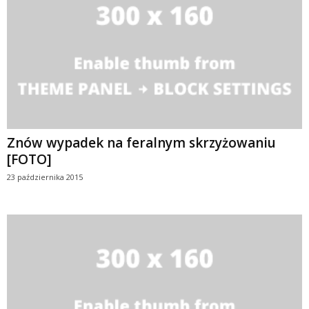
Znów wypadek na feralnym skrzyżowaniu
[FOTO]
23 października 2015