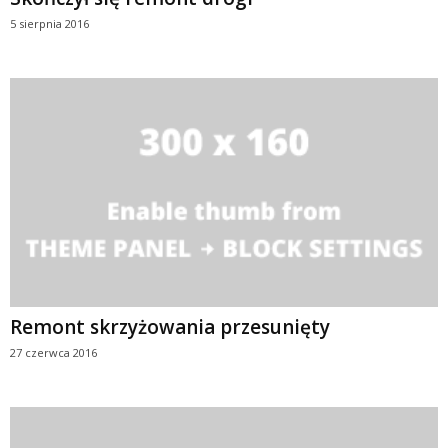
5 sierpnia 2016
Remont skrzyżowania przesunięty
27 czerwca 2016