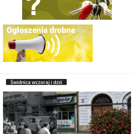
Świdnica wczoraj i dziś