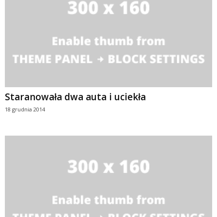
Staranowała dwa auta i uciekła
18 grudnia 2014