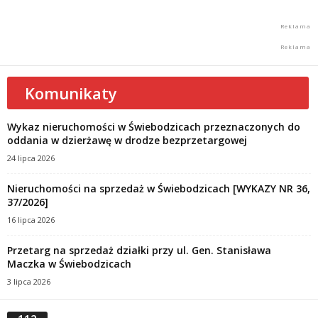
Komunikaty
Wykaz nieruchomości w Świebodzicach przeznaczonych do
oddania w dzierżawę w drodze bezprzetargowej
24 lipca 2026
Nieruchomości na sprzedaż w Świebodzicach [WYKAZY NR 36,
37/2026]
16 lipca 2026
Przetarg na sprzedaż działki przy ul. Gen. Stanisława
Maczka w Świebodzicach
3 lipca 2026