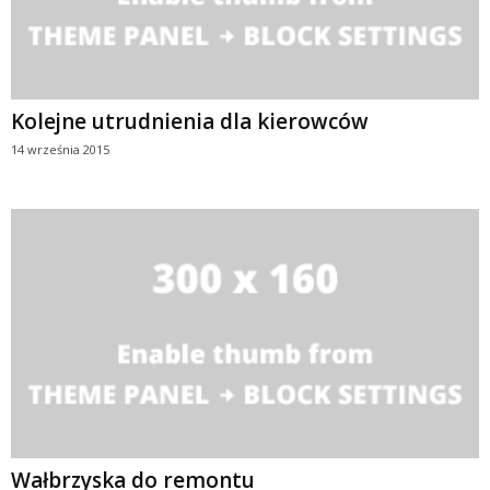
Kolejne utrudnienia dla kierowców
14 września 2015
Wałbrzyska do remontu