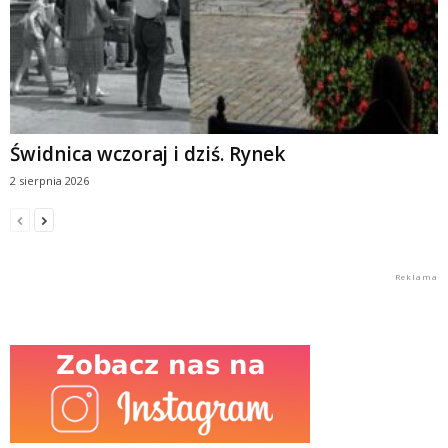
Świdnica wczoraj i dziś. Rynek
2 sierpnia 2026