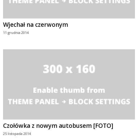
Wjechał na czerwonym
11 grudnia 2014
Czołówka z nowym autobusem [FOTO]
25 listopada 2014