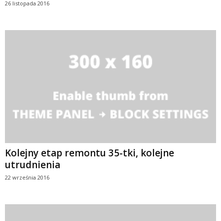
26 listopada 2016
Kolejny etap remontu 35-tki, kolejne
utrudnienia
22 września 2016