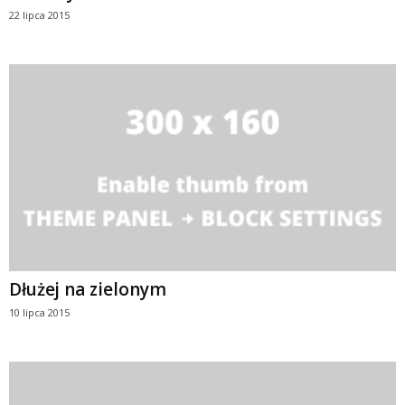
22 lipca 2015
Dłużej na zielonym
10 lipca 2015