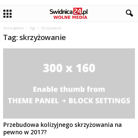
Strona główna
Tagi
Skrzyżowanie
Tag: skrzyżowanie
Przebudowa kolizyjnego skrzyżowania na
pewno w 2017?