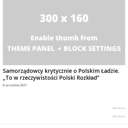
Samorządowcy krytycznie o Polskim Ładzie.
„To w rzeczywistości Polski Rozkład”
8 września 2021