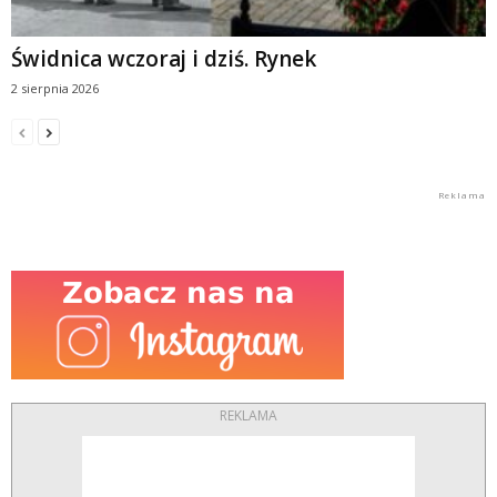
Świdnica wczoraj i dziś. Rynek
2 sierpnia 2026
REKLAMA