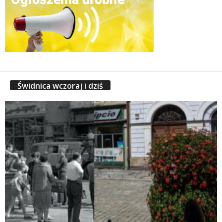
Świdnica wczoraj i dziś