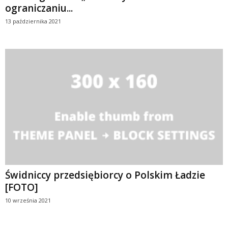
ograniczaniu...
13 października 2021
Świdniccy przedsiębiorcy o Polskim Ładzie
[FOTO]
10 września 2021