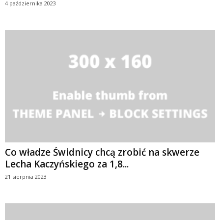
4 października 2023
Co władze Świdnicy chcą zrobić na skwerze
Lecha Kaczyńskiego za 1,8...
21 sierpnia 2023