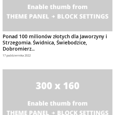
Ponad 100 milionów złotych dla Jaworzyny i
Strzegomia. Świdnica, Świebodzice,
Dobromierz...
17 października 2022