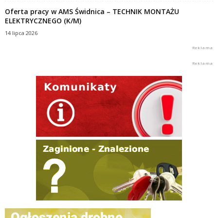
Oferta pracy w AMS Świdnica – TECHNIK MONTAŻU
ELEKTRYCZNEGO (K/M)
14 lipca 2026