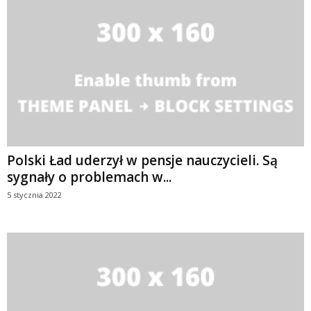
Polski Ład uderzył w pensje nauczycieli. Są
sygnały o problemach w...
5 stycznia 2022