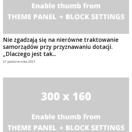
Nie zgadzają się na nierówne traktowanie
samorządów przy przyznawaniu dotacji.
„Dlaczego jest tak...
31 października 2021