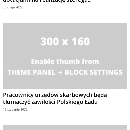
30 maja 2022
Pracownicy urzędów skarbowych będą
tłumaczyć zawiłości Polskiego Ładu
13 stycznia 2022