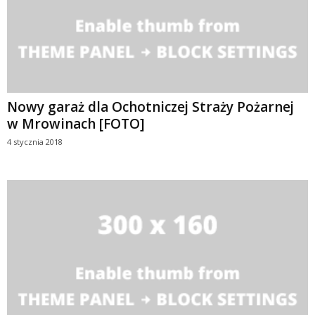
Nowy garaż dla Ochotniczej Straży Pożarnej
w Mrowinach [FOTO]
4 stycznia 2018