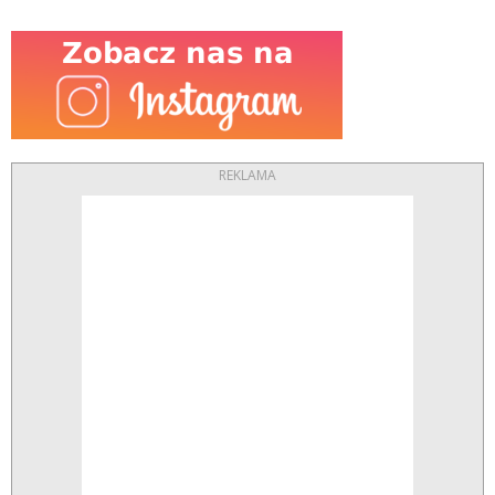
REKLAMA