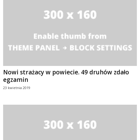
Nowi strażacy w powiecie. 49 druhów zdało
egzamin
23 kwietnia 2019