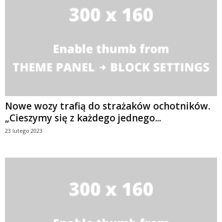
Nowe wozy trafią do strażaków ochotników.
„Cieszymy się z każdego jednego...
23 lutego 2023