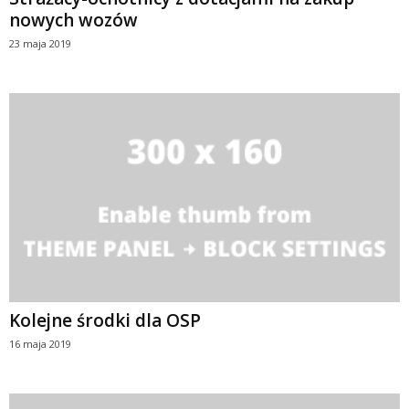
nowych wozów
23 maja 2019
Kolejne środki dla OSP
16 maja 2019