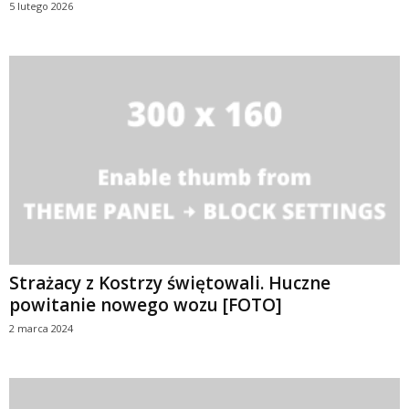
5 lutego 2026
Strażacy z Kostrzy świętowali. Huczne
powitanie nowego wozu [FOTO]
2 marca 2024