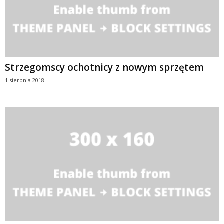
Strzegomscy ochotnicy z nowym sprzętem
1 sierpnia 2018