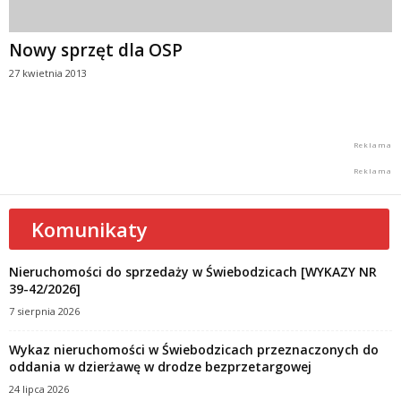
Nowy sprzęt dla OSP
27 kwietnia 2013
Komunikaty
Nieruchomości do sprzedaży w Świebodzicach [WYKAZY NR
39-42/2026]
7 sierpnia 2026
Wykaz nieruchomości w Świebodzicach przeznaczonych do
oddania w dzierżawę w drodze bezprzetargowej
24 lipca 2026