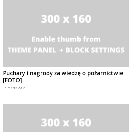
Puchary i nagrody za wiedzę o pożarnictwie
[FOTO]
13 marca 2018