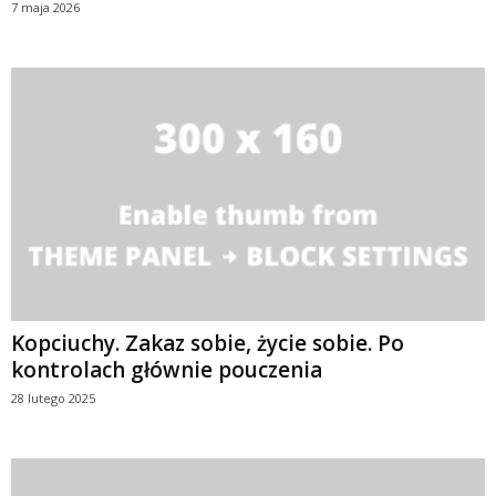
7 maja 2026
Kopciuchy. Zakaz sobie, życie sobie. Po
kontrolach głównie pouczenia
28 lutego 2025