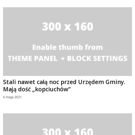
Stali nawet całą noc przed Urzędem Gminy.
Mają dość „kopciuchów”
6 maja 2021