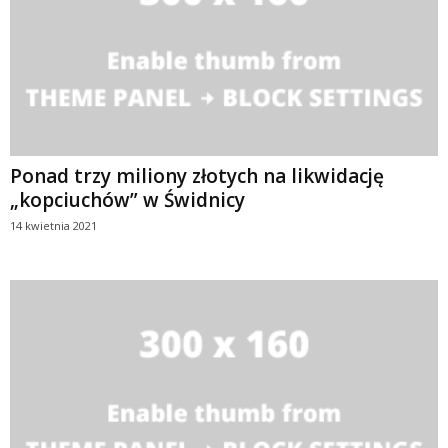
Ponad trzy miliony złotych na likwidację
„kopciuchów” w Świdnicy
14 kwietnia 2021