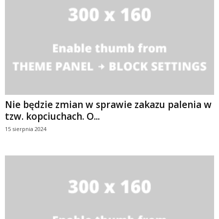
Nie będzie zmian w sprawie zakazu palenia w
tzw. kopciuchach. O...
15 sierpnia 2024