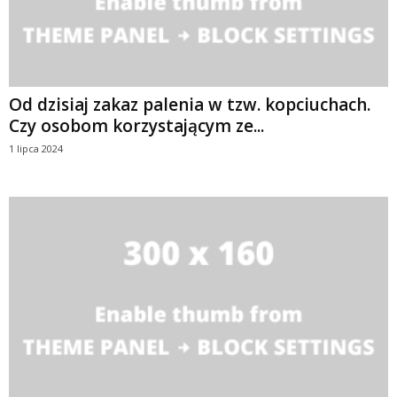
Od dzisiaj zakaz palenia w tzw. kopciuchach.
Czy osobom korzystającym ze...
1 lipca 2024