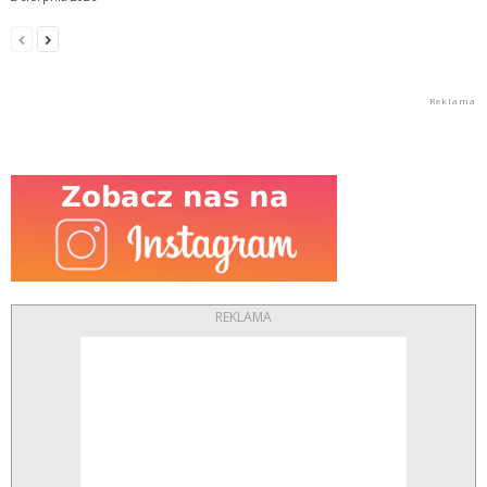
REKLAMA