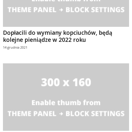
Dopłacili do wymiany kopciuchów, będą
kolejne pieniądze w 2022 roku
14 grudnia 2021