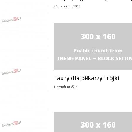
21 listopada 2015
Laury dla piłkarzy trójki
8 kwietnia 2014