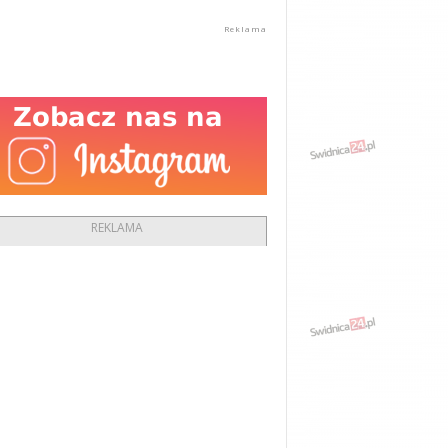
REKLAMA