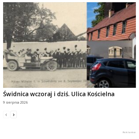
Świdnica wczoraj i dziś. Ulica Kościelna
9 sierpnia 2026