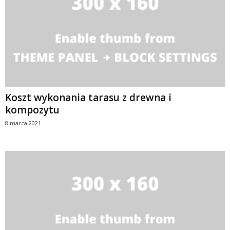
Koszt wykonania tarasu z drewna i
kompozytu
8 marca 2021