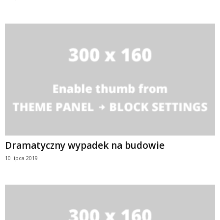
Dramatyczny wypadek na budowie
10 lipca 2019