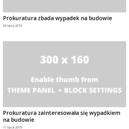
Prokuratura zbada wypadek na budowie
24 lipca 2019
Prokuratura zainteresowała się wypadkiem
na budowie
11 lipca 2019