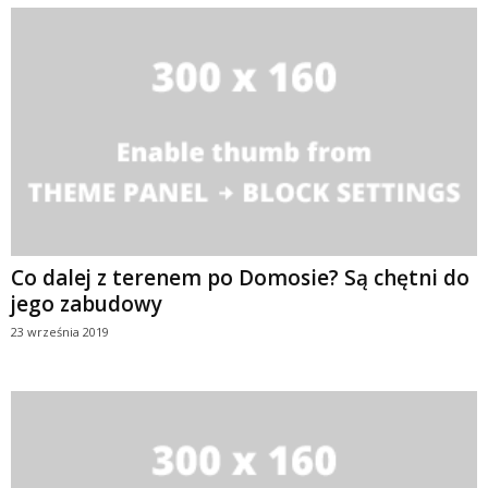
Co dalej z terenem po Domosie? Są chętni do
jego zabudowy
23 września 2019