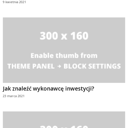
9 kwietnia 2021
Jak znaleźć wykonawcę inwestycji?
23 marca 2021