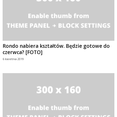
Rondo nabiera kształtów. Będzie gotowe do
czerwca? [FOTO]
6 kwietnia 2019