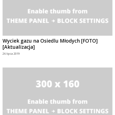
Wyciek gazu na Osiedlu Młodych [FOTO]
[Aktualizacja]
26 lipca 2019