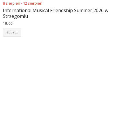
8
sierpień
-
12
sierpień
International Musical Friendship Summer 2026 w
Strzegomiu
19
00
Zobacz