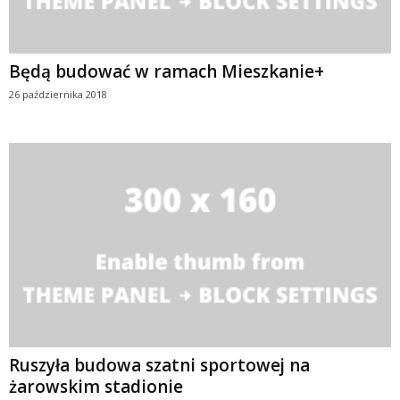
Będą budować w ramach Mieszkanie+
26 października 2018
Ruszyła budowa szatni sportowej na
żarowskim stadionie