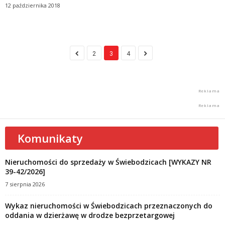
12 października 2018
2
3
4
Komunikaty
Nieruchomości do sprzedaży w Świebodzicach [WYKAZY NR
39-42/2026]
7 sierpnia 2026
Wykaz nieruchomości w Świebodzicach przeznaczonych do
oddania w dzierżawę w drodze bezprzetargowej