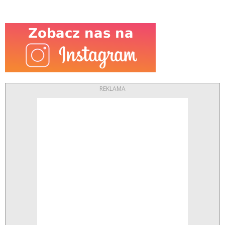
REKLAMA