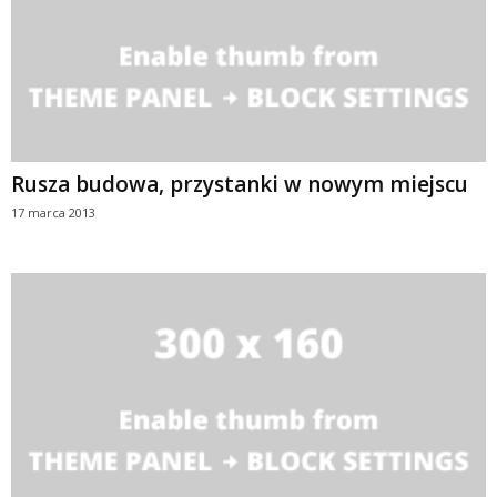
Rusza budowa, przystanki w nowym miejscu
17 marca 2013