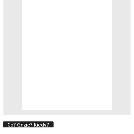
Co? Gdzie? Kiedy?