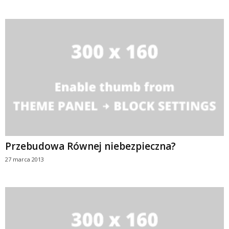
Przebudowa Równej niebezpieczna?
27 marca 2013