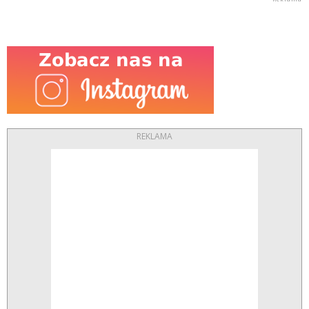
REKLAMA