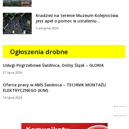
Kradzież na terenie Muzeum Kolejnictwa.
Jest apel o pomoc w ustaleniu...
5 sierpnia 2026
Ogłoszenia drobne
Usługi Pogrzebowe Świdnica, Dolny Śląsk – GLORIA
21 lipca 2026
Oferta pracy w AMS Świdnica – TECHNIK MONTAŻU
ELEKTRYCZNEGO (K/M)
14 lipca 2026