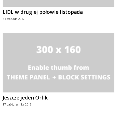
LIDL w drugiej połowie listopada
6 listopada 2012
Jeszcze jeden Orlik
17 października 2012