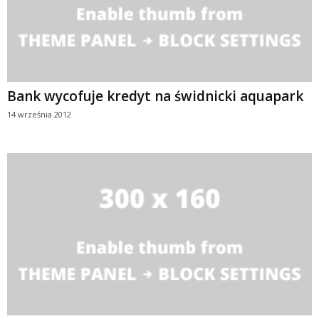
Bank wycofuje kredyt na świdnicki aquapark
14 września 2012