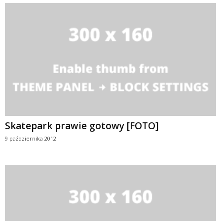
Skatepark prawie gotowy [FOTO]
9 października 2012