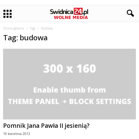
Strona główna
Tagi
Budowa
Tag: budowa
Pomnik Jana Pawła II jesienią?
19 kwietnia 2013