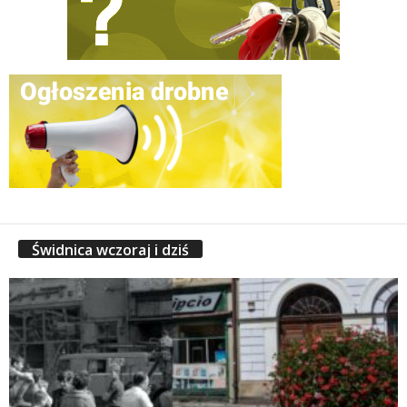
Świdnica wczoraj i dziś