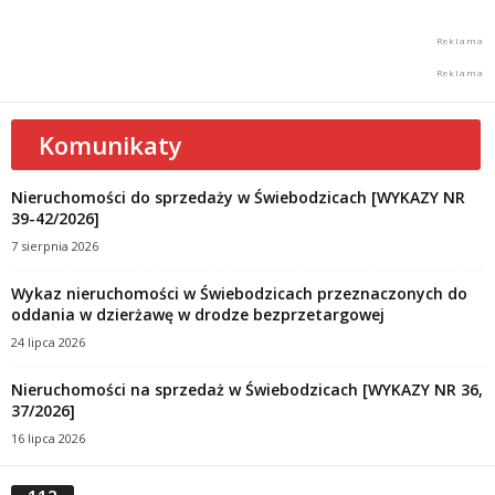
Komunikaty
Nieruchomości do sprzedaży w Świebodzicach [WYKAZY NR
39-42/2026]
7 sierpnia 2026
Wykaz nieruchomości w Świebodzicach przeznaczonych do
oddania w dzierżawę w drodze bezprzetargowej
24 lipca 2026
Nieruchomości na sprzedaż w Świebodzicach [WYKAZY NR 36,
37/2026]
16 lipca 2026