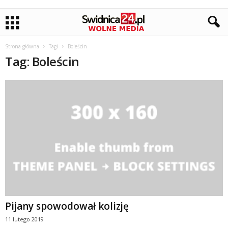
Strona główna
Tagi
Boleścin
Tag: Boleścin
Pijany spowodował kolizję
11 lutego 2019