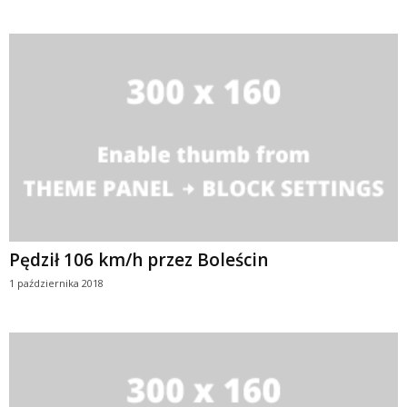
Pędził 106 km/h przez Boleścin
1 października 2018