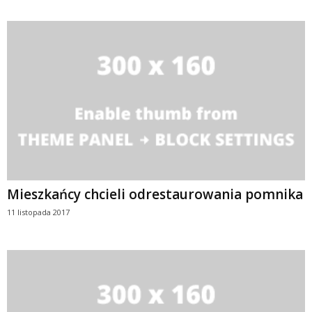
Mieszkańcy chcieli odrestaurowania pomnika
11 listopada 2017