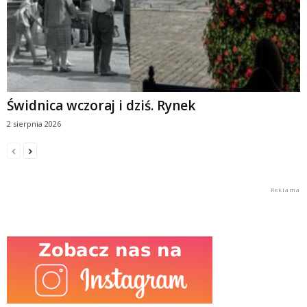
Świdnica wczoraj i dziś. Rynek
2 sierpnia 2026