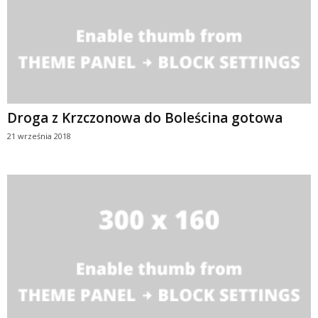
Droga z Krzczonowa do Boleścina gotowa
21 września 2018