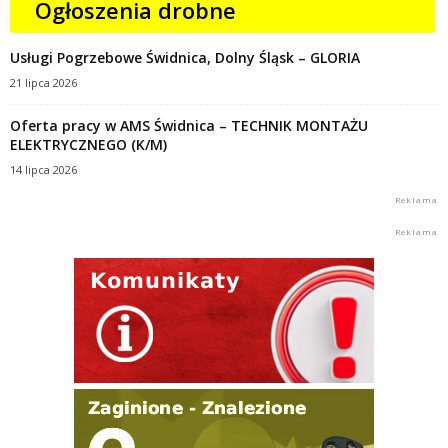
Ogłoszenia drobne
Usługi Pogrzebowe Świdnica, Dolny Śląsk – GLORIA
21 lipca 2026
Oferta pracy w AMS Świdnica – TECHNIK MONTAŻU
ELEKTRYCZNEGO (K/M)
14 lipca 2026