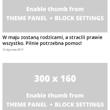
W maju zostaną rodzicami, a stracili prawie
wszystko. Pilnie potrzebna pomoc!
13 stycznia 2017