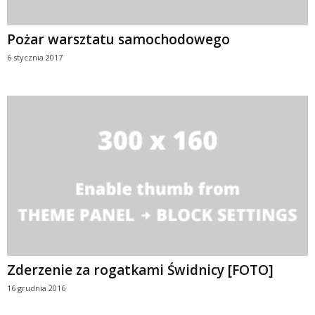
Pożar warsztatu samochodowego
6 stycznia 2017
Zderzenie za rogatkami Świdnicy [FOTO]
16 grudnia 2016