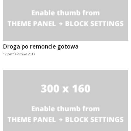
Droga po remoncie gotowa
17 października 2017