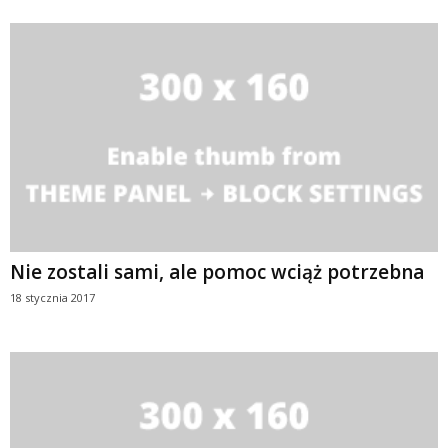
Nie zostali sami, ale pomoc wciąż potrzebna
18 stycznia 2017