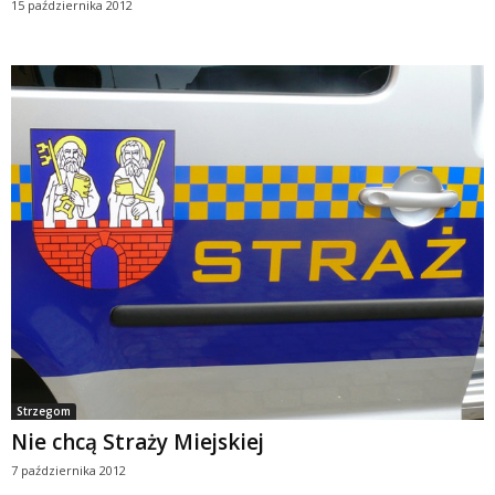
15 października 2012
Strzegom
Nie chcą Straży Miejskiej
7 października 2012