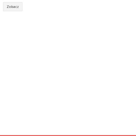
Zobacz