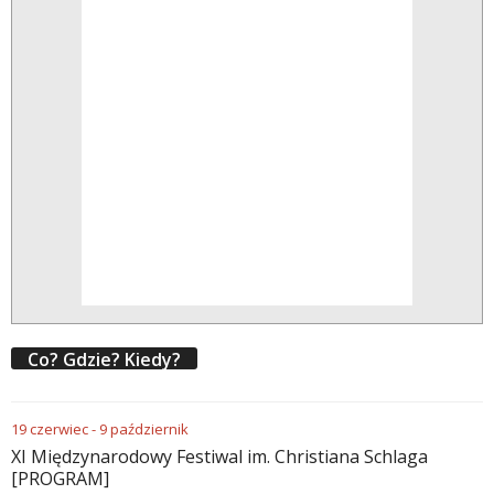
Co? Gdzie? Kiedy?
19
czerwiec
-
9
październik
XI Międzynarodowy Festiwal im. Christiana Schlaga
[PROGRAM]