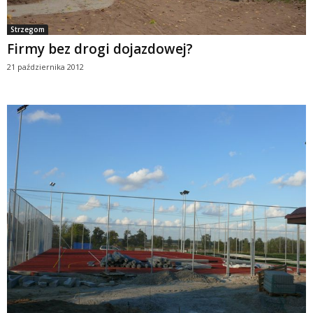
Strzegom
Firmy bez drogi dojazdowej?
21 października 2012