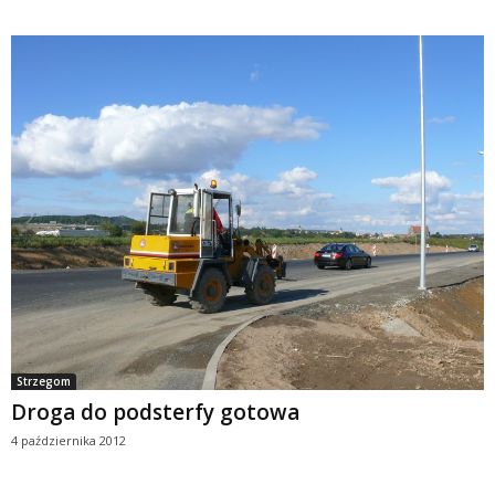
Strzegom
Droga do podsterfy gotowa
4 października 2012