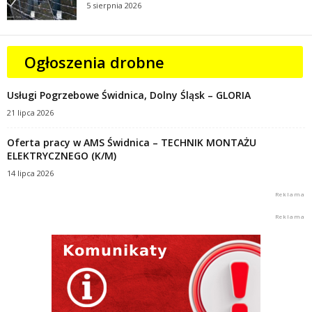
5 sierpnia 2026
Ogłoszenia drobne
Usługi Pogrzebowe Świdnica, Dolny Śląsk – GLORIA
21 lipca 2026
Oferta pracy w AMS Świdnica – TECHNIK MONTAŻU
ELEKTRYCZNEGO (K/M)
14 lipca 2026