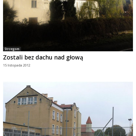
Strzegom
Zostali bez dachu nad głową
15 listopada 2012