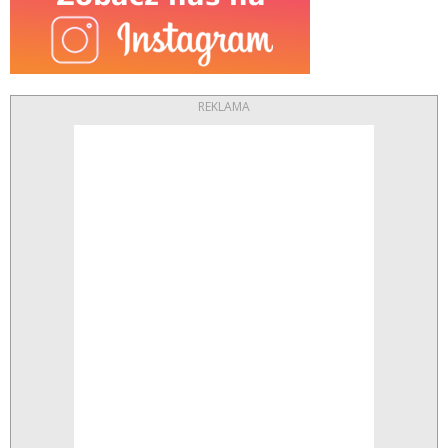
REKLAMA