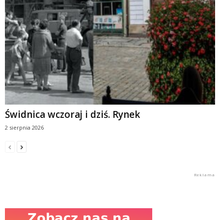
Świdnica wczoraj i dziś. Rynek
2 sierpnia 2026