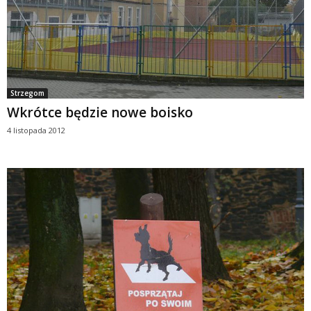
Strzegom
Wkrótce będzie nowe boisko
4 listopada 2012