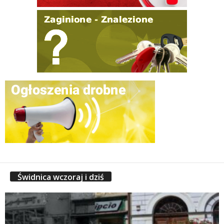
Świdnica wczoraj i dziś