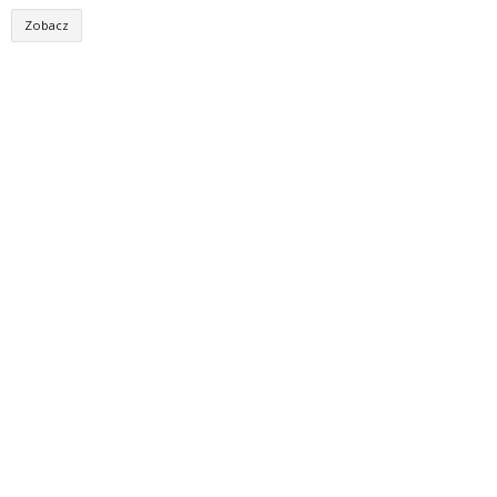
Zobacz