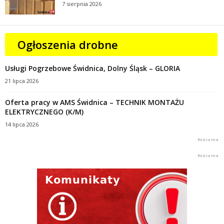
7 sierpnia 2026
Ogłoszenia drobne
Usługi Pogrzebowe Świdnica, Dolny Śląsk – GLORIA
21 lipca 2026
Oferta pracy w AMS Świdnica – TECHNIK MONTAŻU
ELEKTRYCZNEGO (K/M)
14 lipca 2026