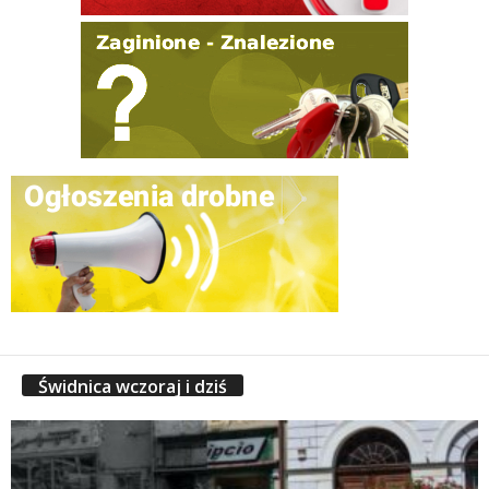
Świdnica wczoraj i dziś