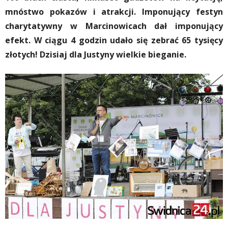
mnóstwo pokazów i atrakcji. Imponujący festyn
charytatywny w Marcinowicach dał imponujący
efekt. W ciągu 4 godzin udało się zebrać 65 tysięcy
złotych! Dzisiaj dla Justyny wielkie bieganie.