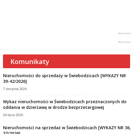
Komunikaty
Nieruchomości do sprzedaży w Świebodzicach [WYKAZY NR
39-42/2026]
7 sierpnia 2026
Wykaz nieruchomości w Świebodzicach przeznaczonych do
oddania w dzierżawę w drodze bezprzetargowej
24 lipca 2026
Nieruchomości na sprzedaż w Świebodzicach [WYKAZY NR 36,
37/2026]