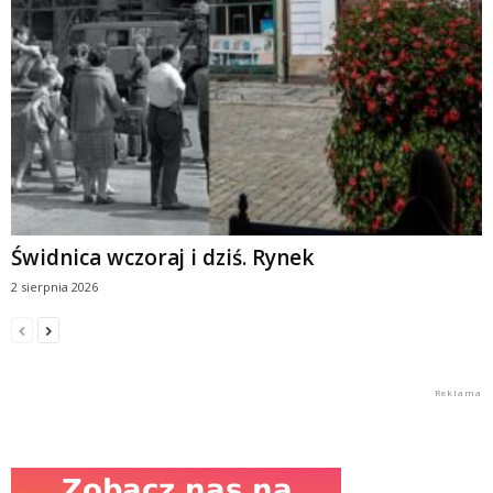
Świdnica wczoraj i dziś. Rynek
2 sierpnia 2026