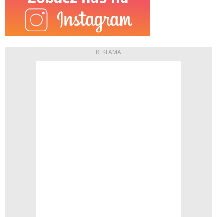
REKLAMA