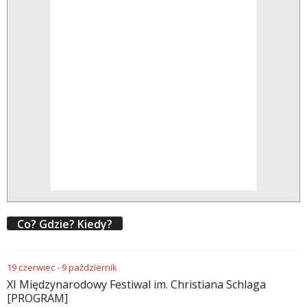
Co? Gdzie? Kiedy?
19
czerwiec
-
9
październik
XI Międzynarodowy Festiwal im. Christiana Schlaga
[PROGRAM]