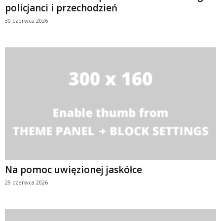
policjanci i przechodzień
30 czerwca 2026
Na pomoc uwięzionej jaskółce
29 czerwca 2026