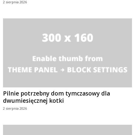
2 sierpnia 2026
Pilnie potrzebny dom tymczasowy dla
dwumiesięcznej kotki
2 sierpnia 2026