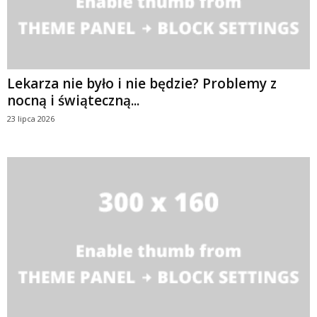
Lekarza nie było i nie będzie? Problemy z
nocną i świąteczną...
23 lipca 2026