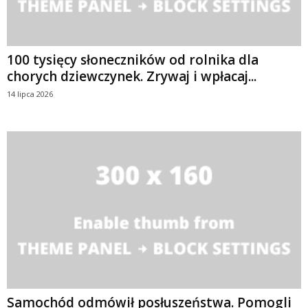
100 tysięcy słoneczników od rolnika dla
chorych dziewczynek. Zrywaj i wpłacaj...
14 lipca 2026
Samochód odmówił posłuszeństwa. Pomogli