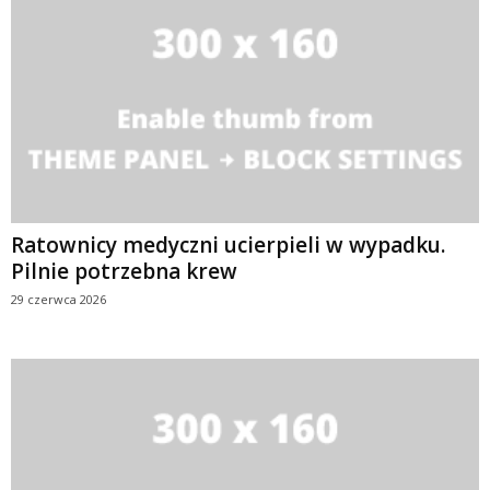
Ratownicy medyczni ucierpieli w wypadku.
Pilnie potrzebna krew
29 czerwca 2026