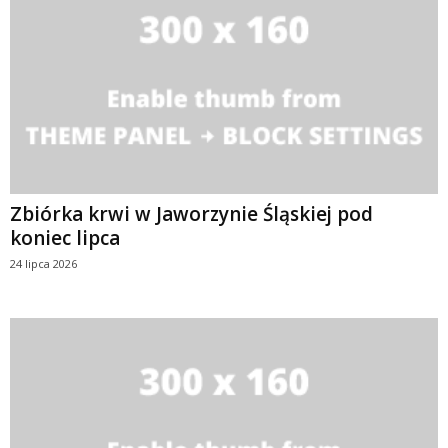
Zbiórka krwi w Jaworzynie Śląskiej pod
koniec lipca
24 lipca 2026