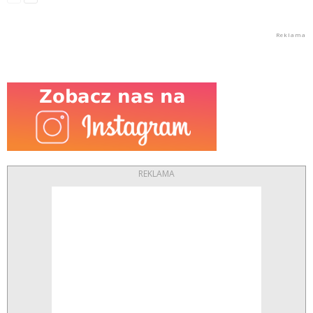
REKLAMA