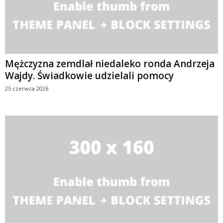
Mężczyzna zemdlał niedaleko ronda Andrzeja
Wajdy. Świadkowie udzielali pomocy
25 czerwca 2026