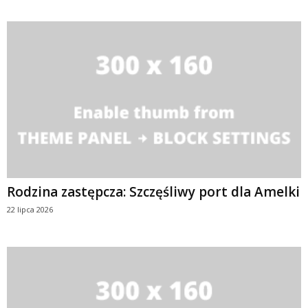
Rodzina zastępcza: Szczęśliwy port dla Amelki
22 lipca 2026