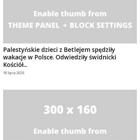
Palestyńskie dzieci z Betlejem spędziły
wakacje w Polsce. Odwiedziły świdnicki
Kościół...
18 lipca 2026