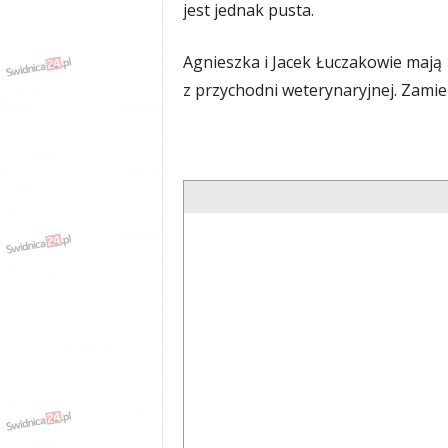
jest jednak pusta.
Agnieszka i Jacek Łuczakowie maj
z przychodni weterynaryjnej. Zamie