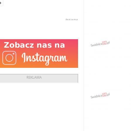
REKLAMA