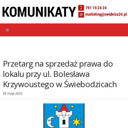
Przetarg na sprzedaż prawa do
lokalu przy ul. Bolesława
Krzywoustego w Świebodzicach
28 maja 2026