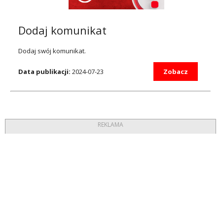
Dodaj komunikat
Dodaj swój komunikat.
Data publikacji:
2024-07-23
Zobacz
REKLAMA