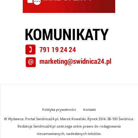
Polityka prywatności
Kontakt
© Wydawca: Portal Swidnica24.pl, Marek Kowalski, Rynek 33/4, 58-100 Świdnica.
Redakcja Swidnica24.pl zastrzega sobie prawo do redagowania
niezamawianych, nadesłanych tekstów.