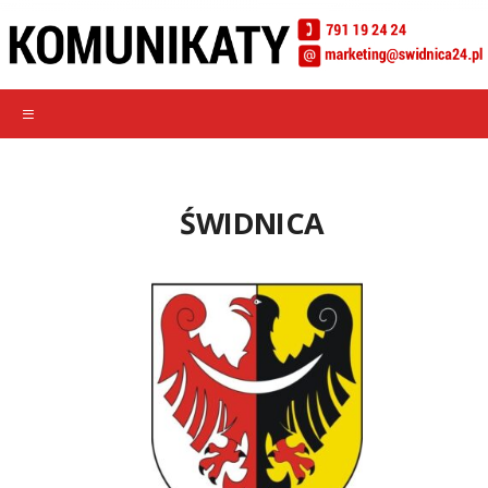
ŚWIDNICA