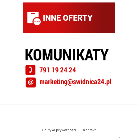
Polityka prywatności
Kontakt