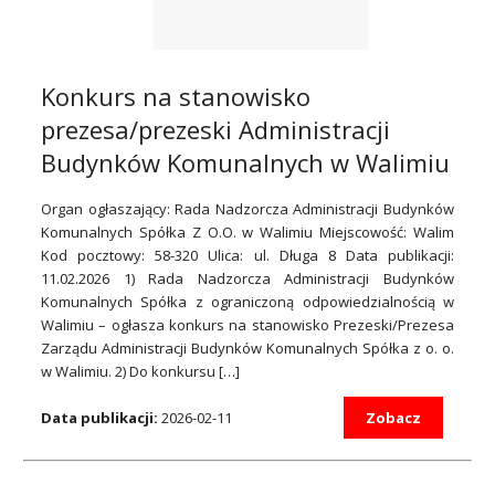
Konkurs na stanowisko
prezesa/prezeski Administracji
Budynków Komunalnych w Walimiu
Organ ogłaszający: Rada Nadzorcza Administracji Budynków
Komunalnych Spółka Z O.O. w Walimiu Miejscowość: Walim
Kod pocztowy: 58-320 Ulica: ul. Długa 8 Data publikacji:
11.02.2026 1) Rada Nadzorcza Administracji Budynków
Komunalnych Spółka z ograniczoną odpowiedzialnością w
Walimiu – ogłasza konkurs na stanowisko Prezeski/Prezesa
Zarządu Administracji Budynków Komunalnych Spółka z o. o.
w Walimiu. 2) Do konkursu […]
Data publikacji:
2026-02-11
Zobacz