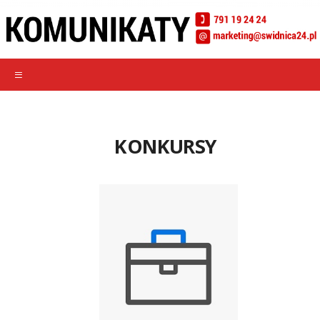
KONKURSY