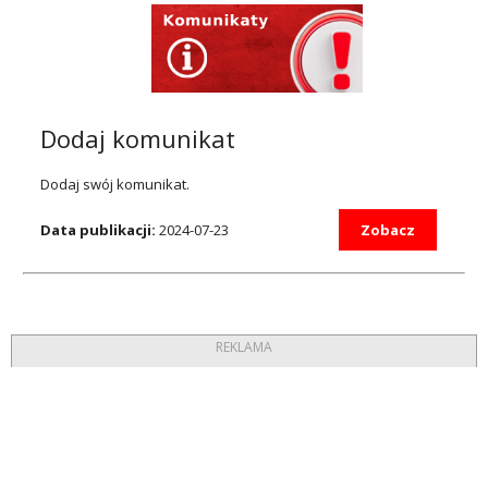
Dodaj komunikat
Dodaj swój komunikat.
Data publikacji:
2024-07-23
Zobacz
REKLAMA