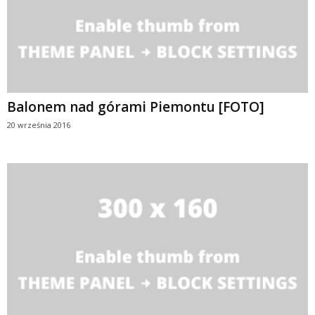
Balonem nad górami Piemontu [FOTO]
20 września 2016