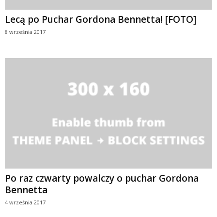
Lecą po Puchar Gordona Bennetta! [FOTO]
8 września 2017
Po raz czwarty powalczy o puchar Gordona
Bennetta
4 września 2017