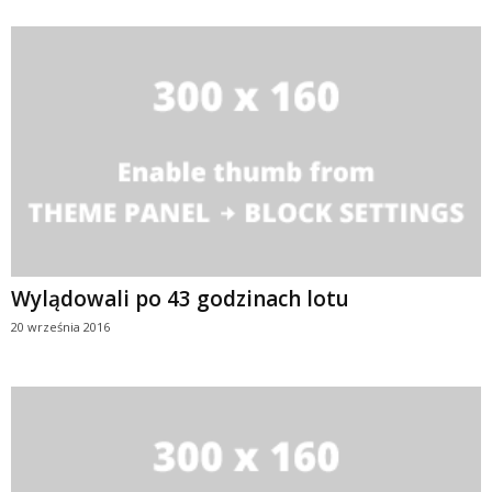
Wylądowali po 43 godzinach lotu
20 września 2016