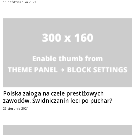
11 października 2023
Polska załoga na czele prestiżowych
zawodów. Świdniczanin leci po puchar?
23 sierpnia 2021