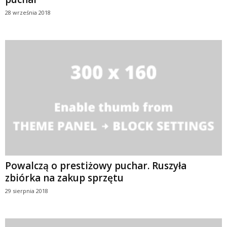
28 września 2018
Powalczą o prestiżowy puchar. Ruszyła
zbiórka na zakup sprzętu
29 sierpnia 2018