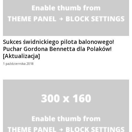
Sukces świdnickiego pilota balonowego!
Puchar Gordona Bennetta dla Polaków!
[Aktualizacja]
1 października 2018