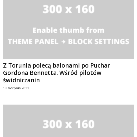
Z Torunia polecą balonami po Puchar
Gordona Bennetta. Wśród pilotów
świdniczanin
19 sierpnia 2021