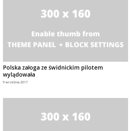
Polska załoga ze świdnickim pilotem
wylądowała
9 września 2017