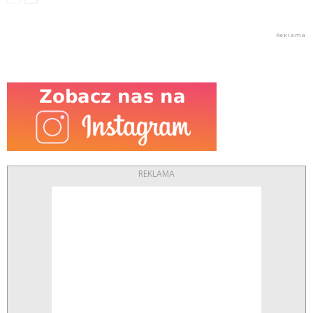
REKLAMA