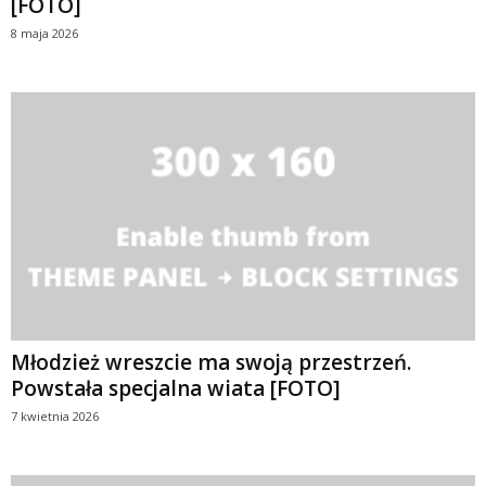
[FOTO]
8 maja 2026
Młodzież wreszcie ma swoją przestrzeń.
Powstała specjalna wiata [FOTO]
7 kwietnia 2026