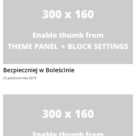
Bezpieczniej w Boleścinie
25 października 2019