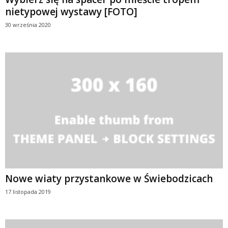
nietypowej wystawy [FOTO]
30 września 2020
Nowe wiaty przystankowe w Świebodzicach
17 listopada 2019