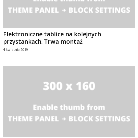
Elektroniczne tablice na kolejnych
przystankach. Trwa montaż
4 kwietnia 2019