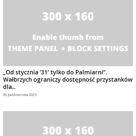
„Od stycznia ’31’ tylko do Palmiarni”.
Wałbrzych ograniczy dostępność przystanków
dla...
30 października 2025