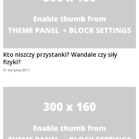
Kto niszczy przystanki? Wandale czy siły
fizyki?
31 sierpnia 2017