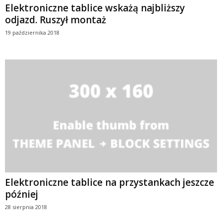
Elektroniczne tablice wskażą najbliższy
odjazd. Ruszył montaż
19 października 2018
Elektroniczne tablice na przystankach jeszcze
później
28 sierpnia 2018