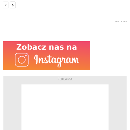
REKLAMA