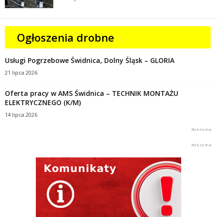
Ogłoszenia drobne
Usługi Pogrzebowe Świdnica, Dolny Śląsk – GLORIA
21 lipca 2026
Oferta pracy w AMS Świdnica – TECHNIK MONTAŻU
ELEKTRYCZNEGO (K/M)
14 lipca 2026