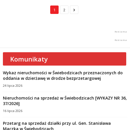
1
2
Komunikaty
Wykaz nieruchomości w Świebodzicach przeznaczonych do
oddania w dzierżawę w drodze bezprzetargowej
24 lipca 2026
Nieruchomości na sprzedaż w Świebodzicach [WYKAZY NR 36,
37/2026]
16 lipca 2026
Przetarg na sprzedaż działki przy ul. Gen. Stanisława
Maczka w Świebodzicach