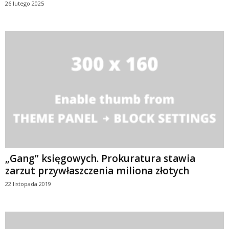
26 lutego 2025
„Gang” księgowych. Prokuratura stawia
zarzut przywłaszczenia miliona złotych
22 listopada 2019