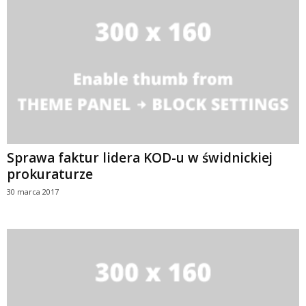
Sprawa faktur lidera KOD-u w świdnickiej
prokuraturze
30 marca 2017