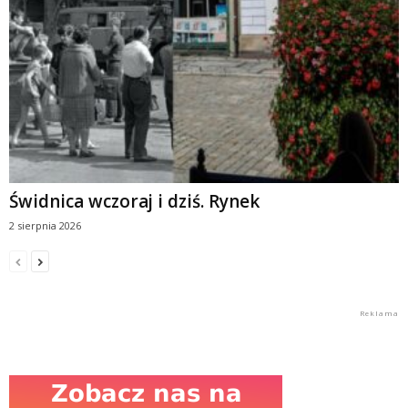
Świdnica wczoraj i dziś. Rynek
2 sierpnia 2026