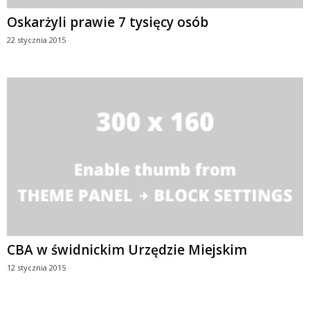
Oskarżyli prawie 7 tysięcy osób
22 stycznia 2015
CBA w świdnickim Urzędzie Miejskim
12 stycznia 2015