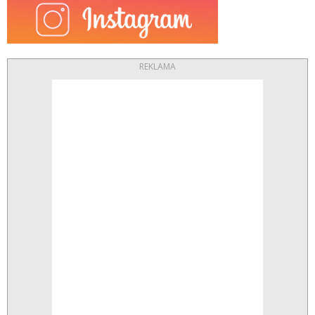
REKLAMA