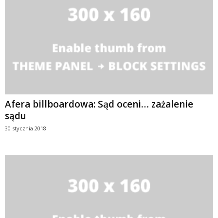
Afera billboardowa: Sąd oceni… zażalenie
sądu
30 stycznia 2018