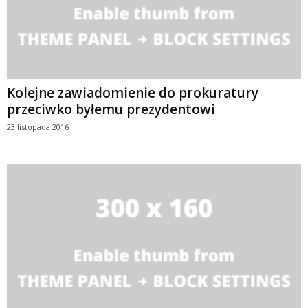
Kolejne zawiadomienie do prokuratury
przeciwko byłemu prezydentowi
23 listopada 2016