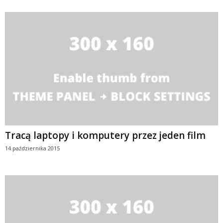
Tracą laptopy i komputery przez jeden film
14 października 2015