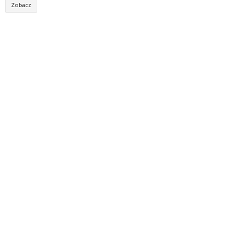
Zobacz