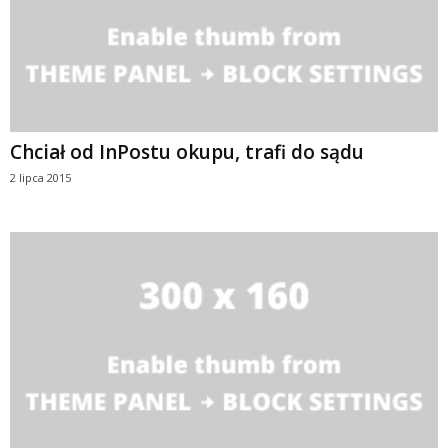
Chciał od InPostu okupu, trafi do sądu
2 lipca 2015