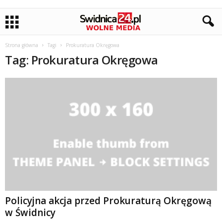
Strona główna
Tagi
Prokuratura Okręgowa
Tag: Prokuratura Okręgowa
Policyjna akcja przed Prokuraturą Okręgową
w Świdnicy