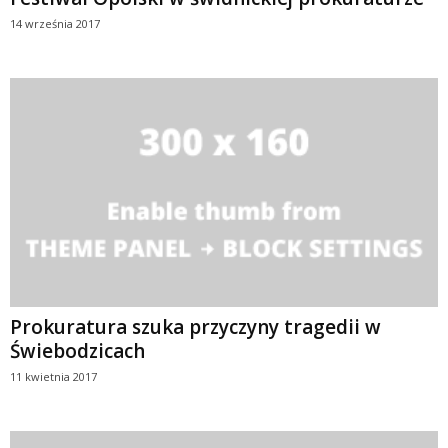
14 września 2017
Prokuratura szuka przyczyny tragedii w
Świebodzicach
11 kwietnia 2017