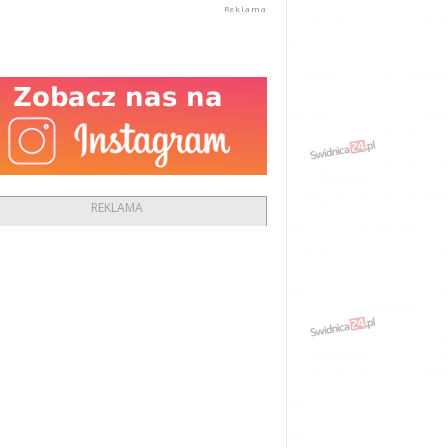
REKLAMA