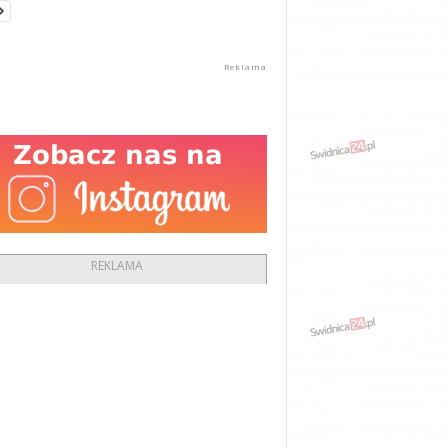
REKLAMA