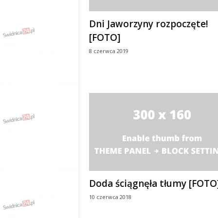
Dni Jaworzyny rozpoczęte!
[FOTO]
8 czerwca 2019
Doda ściągnęła tłumy [FOTO
10 czerwca 2018