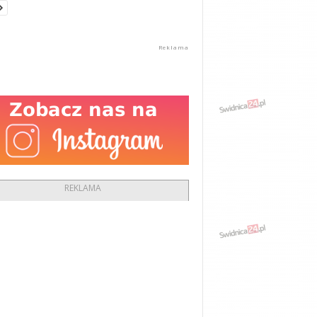
REKLAMA