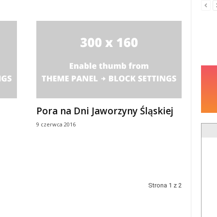
Pora na Dni Jaworzyny Śląskiej
9 czerwca 2016
Strona 1 z 2