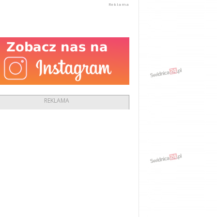
REKLAMA