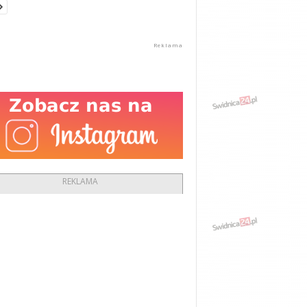
REKLAMA