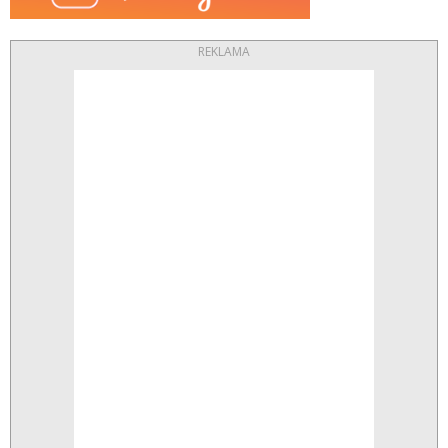
REKLAMA