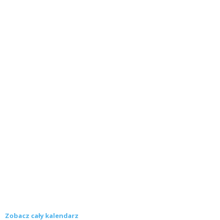
Zobacz cały kalendarz