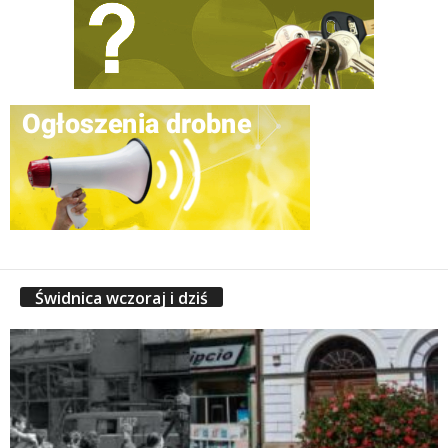
Świdnica wczoraj i dziś