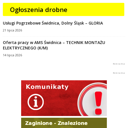
Ogłoszenia drobne
Usługi Pogrzebowe Świdnica, Dolny Śląsk – GLORIA
21 lipca 2026
Oferta pracy w AMS Świdnica – TECHNIK MONTAŻU
ELEKTRYCZNEGO (K/M)
14 lipca 2026