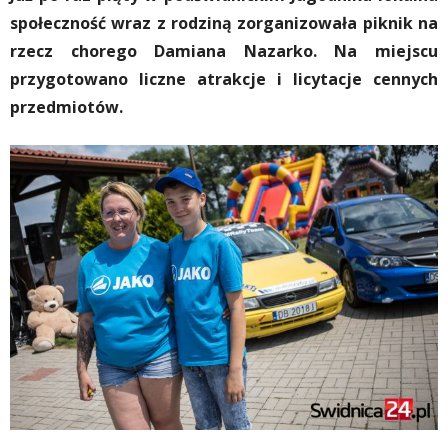
społeczność wraz z rodziną zorganizowała piknik na
rzecz chorego Damiana Nazarko. Na miejscu
przygotowano liczne atrakcje i licytacje cennych
przedmiotów.