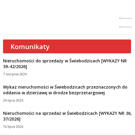
Komunikaty
Nieruchomości do sprzedaży w Świebodzicach [WYKAZY NR
39-42/2026]
7 sierpnia 2026
Wykaz nieruchomości w Świebodzicach przeznaczonych do
oddania w dzierżawę w drodze bezprzetargowej
24 lipca 2026
Nieruchomości na sprzedaż w Świebodzicach [WYKAZY NR 36,
37/2026]
16 lipca 2026