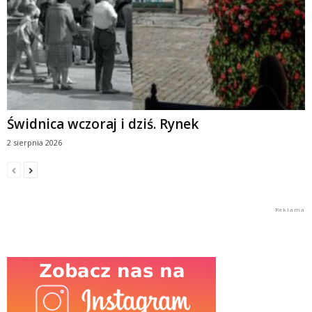
Świdnica wczoraj i dziś. Rynek
2 sierpnia 2026