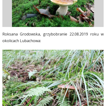
Roksana Grodowska, grzybobranie 22.08.2019 roku w
okolicach Lubachowa: