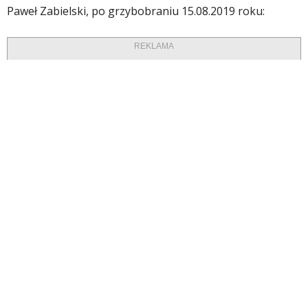
Paweł Zabielski, po grzybobraniu 15.08.2019 roku:
REKLAMA