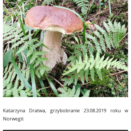
Katarzyna Dratwa, grzybobranie 23.08.2019 roku w
Norwegii: