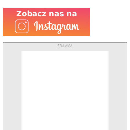
REKLAMA