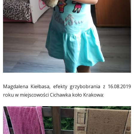
Magdalena Kiełbasa, efekty grzybobrania z 16.08.2019
roku w miejscowości Cichawka koło Krakowa: