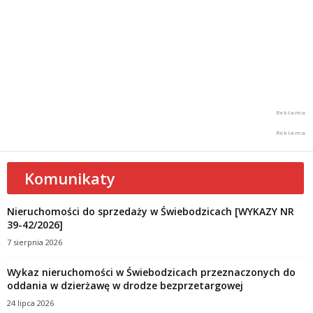
Komunikaty
Nieruchomości do sprzedaży w Świebodzicach [WYKAZY NR
39-42/2026]
7 sierpnia 2026
Wykaz nieruchomości w Świebodzicach przeznaczonych do
oddania w dzierżawę w drodze bezprzetargowej
24 lipca 2026