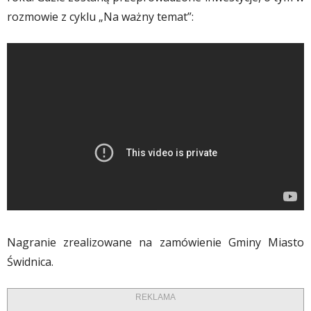
rozmowie z cyklu „Na ważny temat”:
Nagranie zrealizowane na zamówienie Gminy Miasto
Świdnica.
REKLAMA