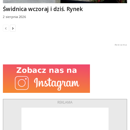
Świdnica wczoraj i dziś. Rynek
2 sierpnia 2026
REKLAMA