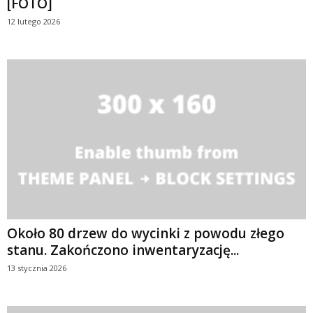
[FOTO]
12 lutego 2026
Około 80 drzew do wycinki z powodu złego
stanu. Zakończono inwentaryzację...
13 stycznia 2026