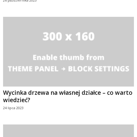
26 października 2023
Wycinka drzewa na własnej działce – co warto
wiedzieć?
24 lipca 2023