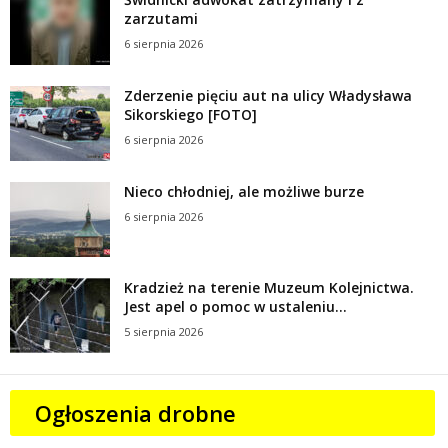
zarzutami
6 sierpnia 2026
Zderzenie pięciu aut na ulicy Władysława
Sikorskiego [FOTO]
6 sierpnia 2026
Nieco chłodniej, ale możliwe burze
6 sierpnia 2026
Kradzież na terenie Muzeum Kolejnictwa.
Jest apel o pomoc w ustaleniu...
5 sierpnia 2026
Ogłoszenia drobne