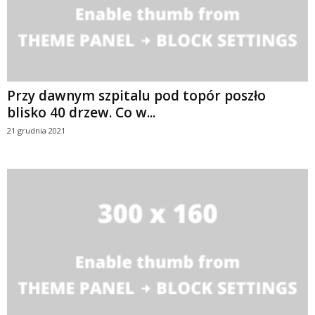
Przy dawnym szpitalu pod topór poszło
blisko 40 drzew. Co w...
21 grudnia 2021