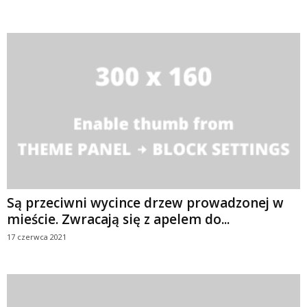
Są przeciwni wycince drzew prowadzonej w
mieście. Zwracają się z apelem do...
17 czerwca 2021