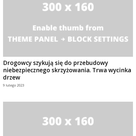
Drogowcy szykują się do przebudowy
niebezpiecznego skrzyżowania. Trwa wycinka
drzew
9 lutego 2023