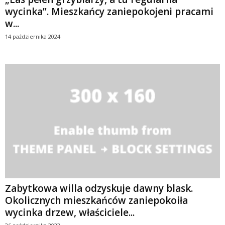
wycinka”. Mieszkańcy zaniepokojeni pracami
w...
14 października 2024
Zabytkowa willa odzyskuje dawny blask.
Okolicznych mieszkańców zaniepokoiła
wycinka drzew, właściciele...