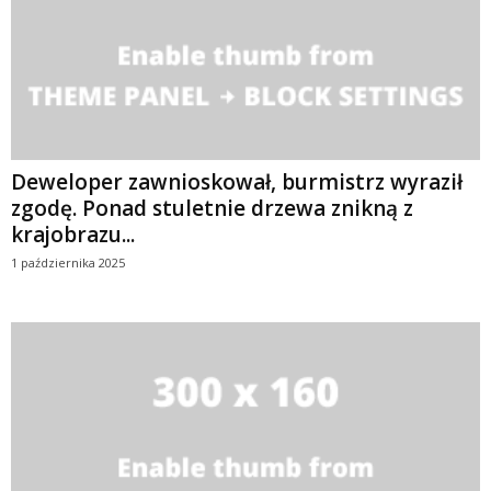
Deweloper zawnioskował, burmistrz wyraził
zgodę. Ponad stuletnie drzewa znikną z
krajobrazu...
1 października 2025