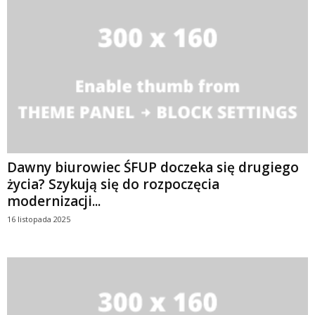
Dawny biurowiec ŚFUP doczeka się drugiego
życia? Szykują się do rozpoczęcia
modernizacji...
16 listopada 2025