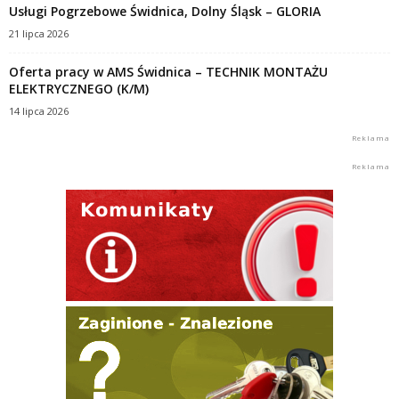
Usługi Pogrzebowe Świdnica, Dolny Śląsk – GLORIA
21 lipca 2026
Oferta pracy w AMS Świdnica – TECHNIK MONTAŻU
ELEKTRYCZNEGO (K/M)
14 lipca 2026