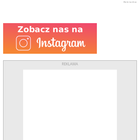
REKLAMA