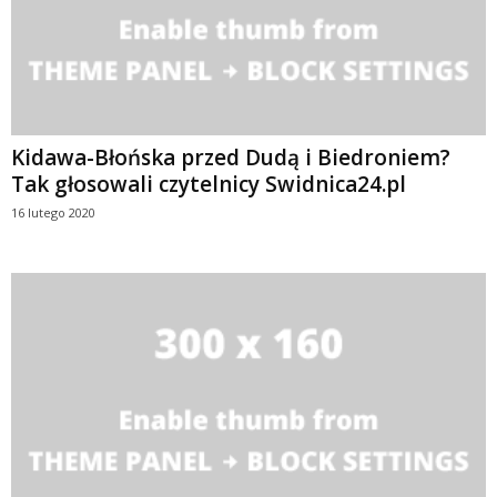
Kidawa-Błońska przed Dudą i Biedroniem?
Tak głosowali czytelnicy Swidnica24.pl
16 lutego 2020