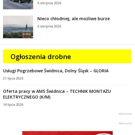
6 sierpnia 2026
Nieco chłodniej, ale możliwe burze
6 sierpnia 2026
Ogłoszenia drobne
Usługi Pogrzebowe Świdnica, Dolny Śląsk – GLORIA
21 lipca 2026
Oferta pracy w AMS Świdnica – TECHNIK MONTAŻU
ELEKTRYCZNEGO (K/M)
14 lipca 2026