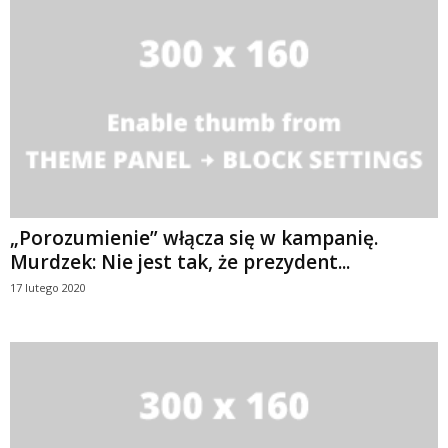
„Porozumienie” włącza się w kampanię.
Murdzek: Nie jest tak, że prezydent...
17 lutego 2020