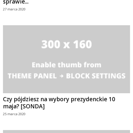
sprawie...
27 marca 2020
Czy pójdziesz na wybory prezydenckie 10
maja? [SONDA]
25 marca 2020