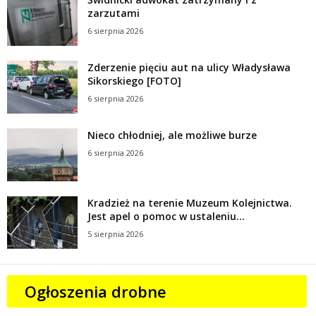
zarzutami
6 sierpnia 2026
Zderzenie pięciu aut na ulicy Władysława
Sikorskiego [FOTO]
6 sierpnia 2026
Nieco chłodniej, ale możliwe burze
6 sierpnia 2026
Kradzież na terenie Muzeum Kolejnictwa.
Jest apel o pomoc w ustaleniu...
5 sierpnia 2026
Ogłoszenia drobne