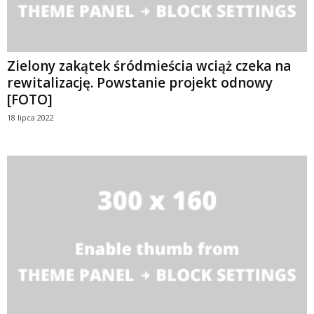
Zielony zakątek śródmieścia wciąż czeka na
rewitalizację. Powstanie projekt odnowy
[FOTO]
18 lipca 2022