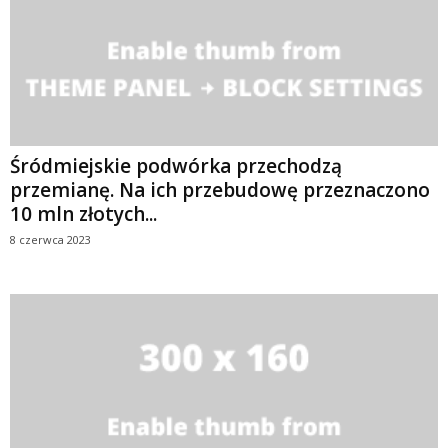
Śródmiejskie podwórka przechodzą
przemianę. Na ich przebudowę przeznaczono
10 mln złotych...
8 czerwca 2023