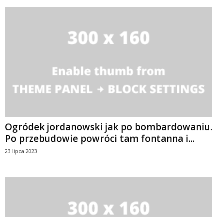
Ogródek jordanowski jak po bombardowaniu.
Po przebudowie powróci tam fontanna i...
23 lipca 2023