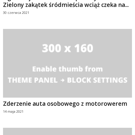
Zielony zakątek śródmieścia wciąż czeka na...
30 czerwca 2021
Zderzenie auta osobowego z motorowerem
14 maja 2021