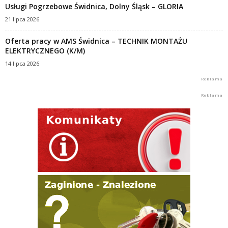
Usługi Pogrzebowe Świdnica, Dolny Śląsk – GLORIA
21 lipca 2026
Oferta pracy w AMS Świdnica – TECHNIK MONTAŻU
ELEKTRYCZNEGO (K/M)
14 lipca 2026