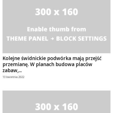
Kolejne świdnickie podwórka mają przejść
przemianę. W planach budowa placów
zabaw,...
13 kwietnia 2022