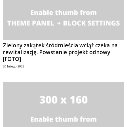
Zielony zakątek śródmieścia wciąż czeka na
rewitalizację. Powstanie projekt odnowy
[FOTO]
20 lutego 2022