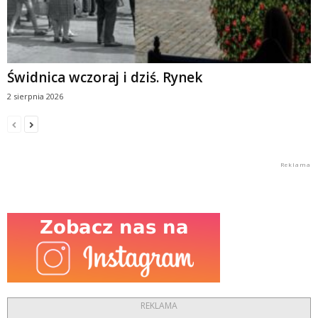
Świdnica wczoraj i dziś. Rynek
2 sierpnia 2026
REKLAMA