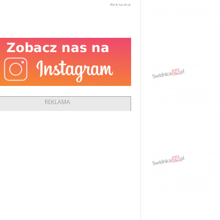
REKLAMA