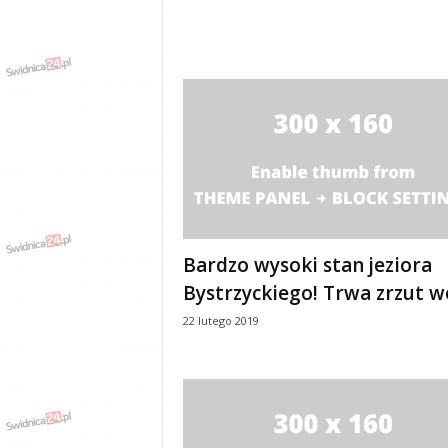
Bardzo wysoki stan jeziora
Bystrzyckiego! Trwa zrzut 
22 lutego 2019