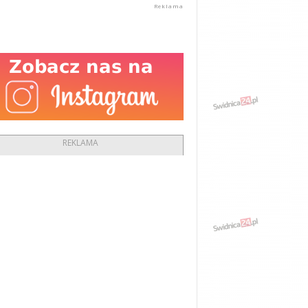
REKLAMA