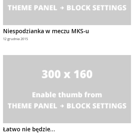
Niespodzianka w meczu MKS-u
12 grudnia 2015
Łatwo nie będzie…