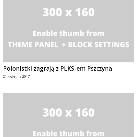
Polonistki zagrają z PLKS-em Pszczyna
21 kwietnia 2017