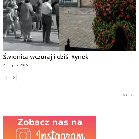
Świdnica wczoraj i dziś. Rynek
2 sierpnia 2026