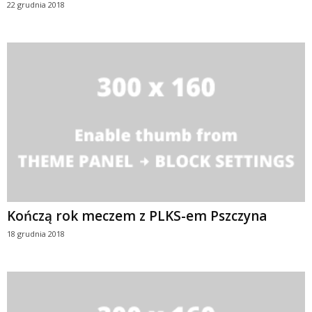
22 grudnia 2018
Kończą rok meczem z PLKS-em Pszczyna
18 grudnia 2018