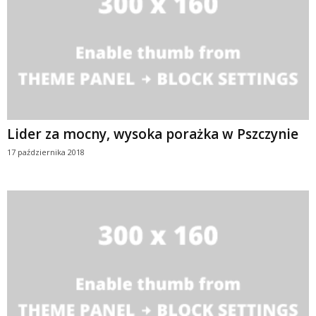
Lider za mocny, wysoka porażka w Pszczynie
17 października 2018