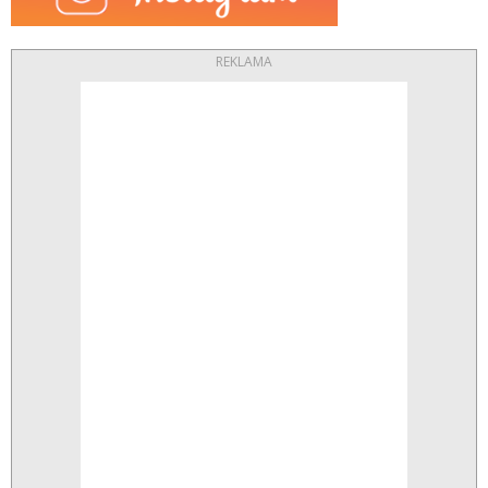
REKLAMA