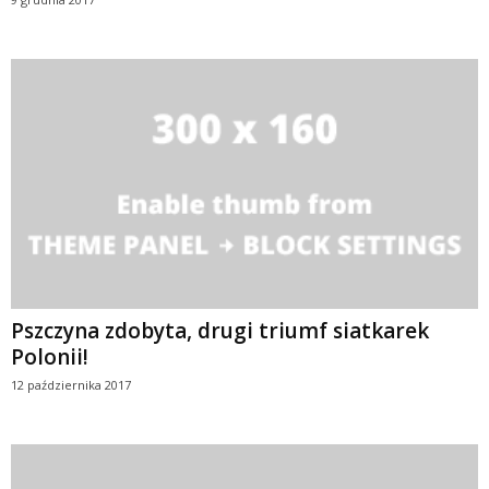
Pszczyna zdobyta, drugi triumf siatkarek
Polonii!
12 października 2017