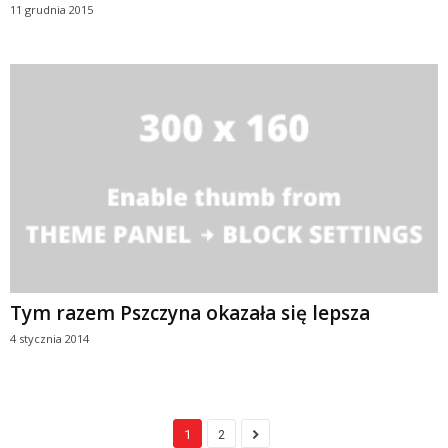
11 grudnia 2015
Tym razem Pszczyna okazała się lepsza
4 stycznia 2014
1
2