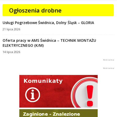
Ogłoszenia drobne
Usługi Pogrzebowe Świdnica, Dolny Śląsk – GLORIA
21 lipca 2026
Oferta pracy w AMS Świdnica – TECHNIK MONTAŻU
ELEKTRYCZNEGO (K/M)
14 lipca 2026