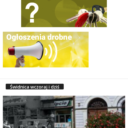
Świdnica wczoraj i dziś