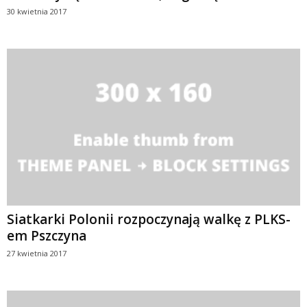
30 kwietnia 2017
Siatkarki Polonii rozpoczynają walkę z PLKS-
em Pszczyna
27 kwietnia 2017