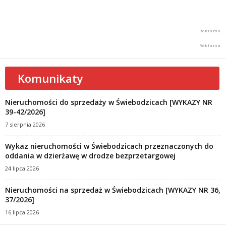
Komunikaty
Nieruchomości do sprzedaży w Świebodzicach [WYKAZY NR
39-42/2026]
7 sierpnia 2026
Wykaz nieruchomości w Świebodzicach przeznaczonych do
oddania w dzierżawę w drodze bezprzetargowej
24 lipca 2026
Nieruchomości na sprzedaż w Świebodzicach [WYKAZY NR 36,
37/2026]
16 lipca 2026