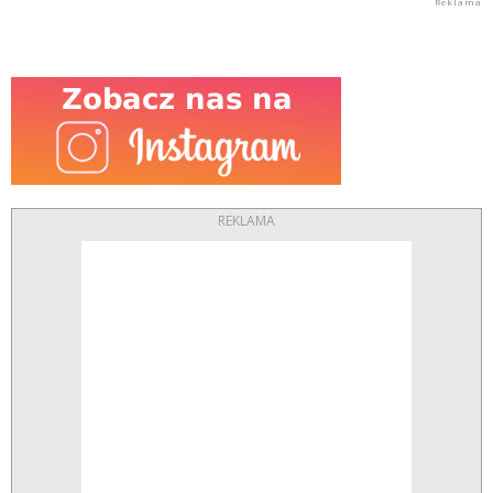
REKLAMA