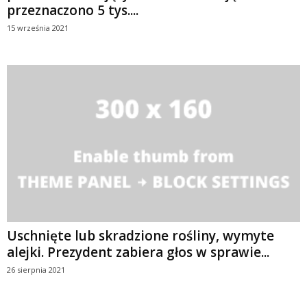
przeznaczono 5 tys....
15 września 2021
Uschnięte lub skradzione rośliny, wymyte
alejki. Prezydent zabiera głos w sprawie...
26 sierpnia 2021