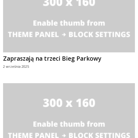
Zapraszają na trzeci Bieg Parkowy
2 września 2025