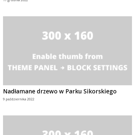
Nadłamane drzewo w Parku Sikorskiego
9 października 2022