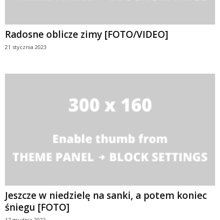
Radosne oblicze zimy [FOTO/VIDEO]
21 stycznia 2023
Jeszcze w niedzielę na sanki, a potem koniec
śniegu [FOTO]
17 grudnia 2022