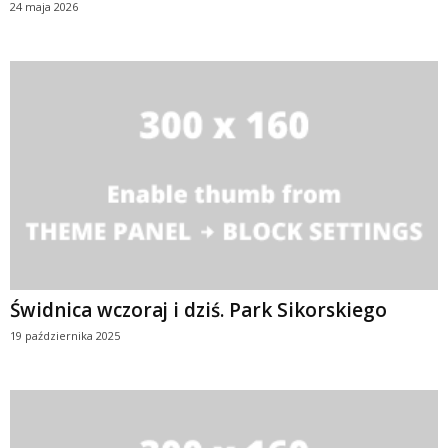
24 maja 2026
Świdnica wczoraj i dziś. Park Sikorskiego
19 października 2025