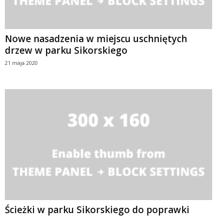
Nowe nasadzenia w miejscu uschniętych
drzew w parku Sikorskiego
21 maja 2020
Ścieżki w parku Sikorskiego do poprawki