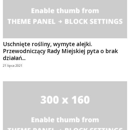
Uschnięte rośliny, wymyte alejki.
Przewodniczący Rady Miejskiej pyta o brak
działań...
21 lipca 2021