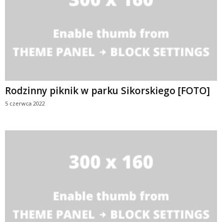
Rodzinny piknik w parku Sikorskiego [FOTO]
5 czerwca 2022