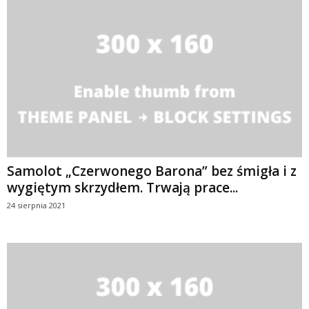
Samolot „Czerwonego Barona” bez śmigła i z
wygiętym skrzydłem. Trwają prace...
24 sierpnia 2021