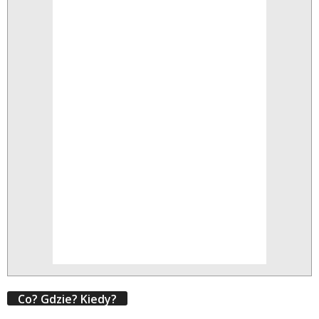
Co? Gdzie? Kiedy?